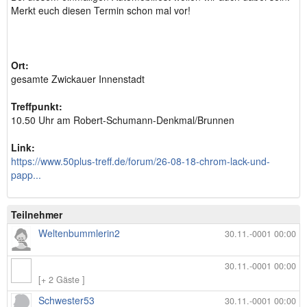
Merkt euch diesen Termin schon mal vor!
Ort:
gesamte Zwickauer Innenstadt
Treffpunkt:
10.50 Uhr am Robert-Schumann-Denkmal/Brunnen
Link:
https://www.50plus-treff.de/forum/26-08-18-chrom-lack-und-
papp...
Teilnehmer
Weltenbummlerin2
30.11.-0001 00:00
30.11.-0001 00:00
[+ 2 Gäste ]
Schwester53
30.11.-0001 00:00