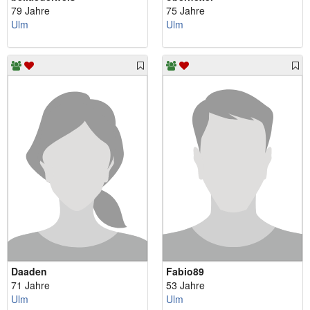
79 Jahre
75 Jahre
Ulm
Ulm
Daaden
Fabio89
71 Jahre
53 Jahre
Ulm
Ulm