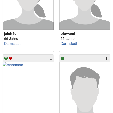
jaleh4u
oluwami
66 Jahre
55 Jahre
Darmstadt
Darmstadt