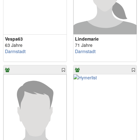
Vespa63
Lindemarie
63 Jahre
71 Jahre
Darmstadt
Darmstadt