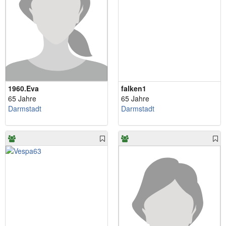
1960.Eva
falken1
65 Jahre
65 Jahre
Darmstadt
Darmstadt