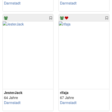
Darmstadt
Darmstadt
JesterJack
rifaja
64 Jahre
67 Jahre
Darmstadt
Darmstadt