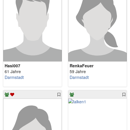
Hasi007
RenkaFeuer
61 Jahre
59 Jahre
Darmstadt
Darmstadt