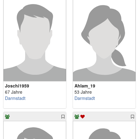
Joschi1959
Ahlam_19
67 Jahre
53 Jahre
Darmstadt
Darmstadt