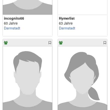
incognito66
Hymerlist
60 Jahre
63 Jahre
Darmstadt
Darmstadt