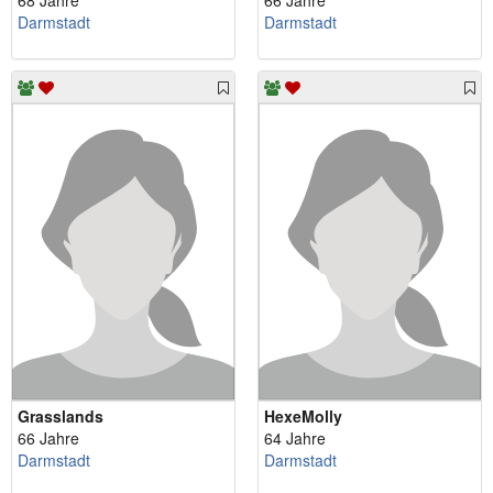
68 Jahre
66 Jahre
Darmstadt
Darmstadt
Grasslands
HexeMolly
66 Jahre
64 Jahre
Darmstadt
Darmstadt