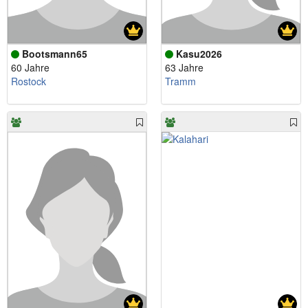
Bootsmann65
Kasu2026
60 Jahre
63 Jahre
Rostock
Tramm