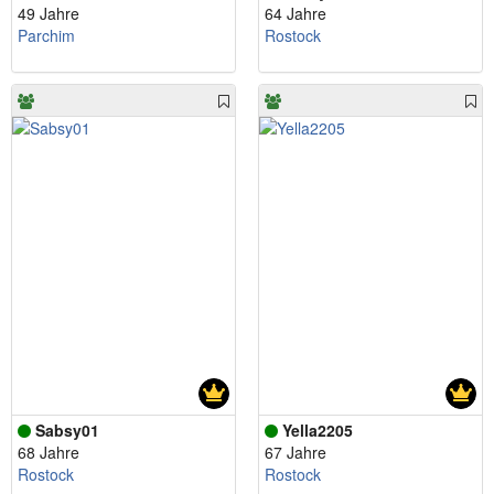
49 Jahre
64 Jahre
Parchim
Rostock
Sabsy01
Yella2205
68 Jahre
67 Jahre
Rostock
Rostock