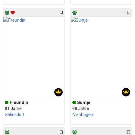
Freundin
Suntje
81 Jahre
66 Jahre
Selmsdorf
Nienhagen