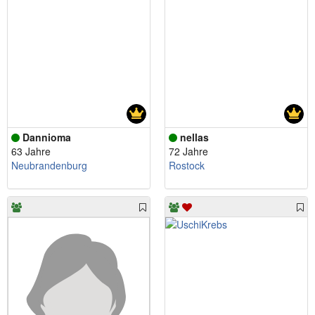
Dannioma
nellas
63 Jahre
72 Jahre
Neubrandenburg
Rostock