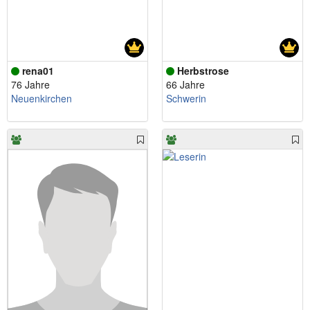
rena01
Herbstrose
76 Jahre
66 Jahre
Neuenkirchen
Schwerin