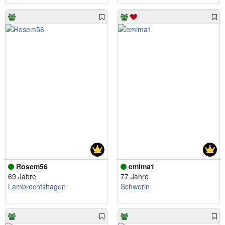
Rosem56
emima1
69 Jahre
77 Jahre
Lambrechtshagen
Schwerin