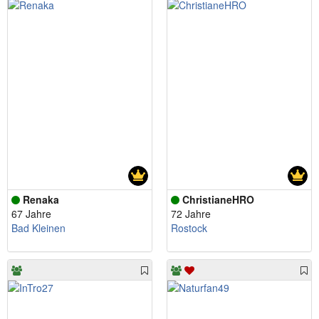
Renaka
ChristianeHRO
67 Jahre
72 Jahre
Bad Kleinen
Rostock