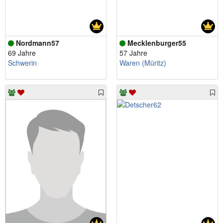
Nordmann57
Mecklenburger55
69 Jahre
57 Jahre
Schwerin
Waren (Müritz)