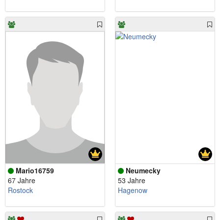
Mario16759
Neumecky
67 Jahre
53 Jahre
Rostock
Hagenow