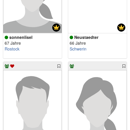
sonnenlisel
Neustaedter
67 Jahre
66 Jahre
Rostock
Schwerin