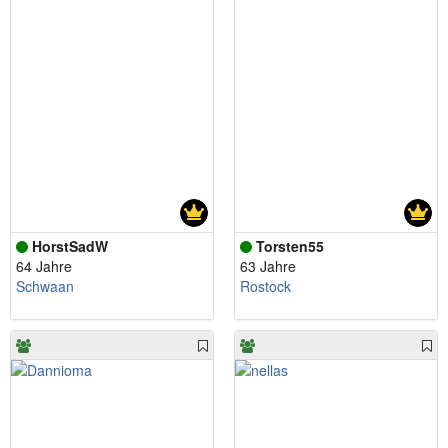
HorstSadW
Torsten55
64 Jahre
63 Jahre
Schwaan
Rostock