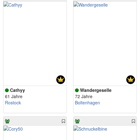
Cathyy
Wandergeselle
61 Jahre
72 Jahre
Rostock
Boltenhagen