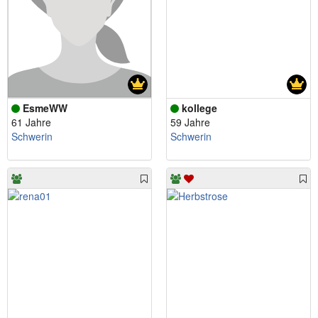
EsmeWW
kollege
61 Jahre
59 Jahre
Schwerin
Schwerin