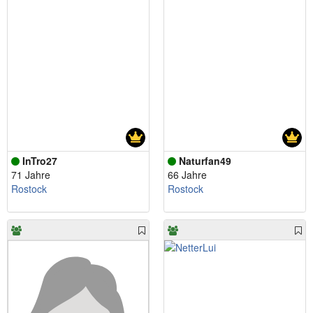
InTro27
Naturfan49
71 Jahre
66 Jahre
Rostock
Rostock