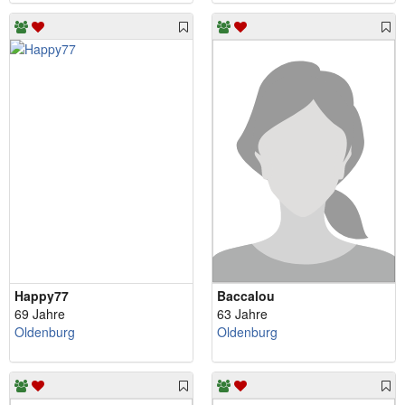
Happy77
Baccalou
69 Jahre
63 Jahre
Oldenburg
Oldenburg