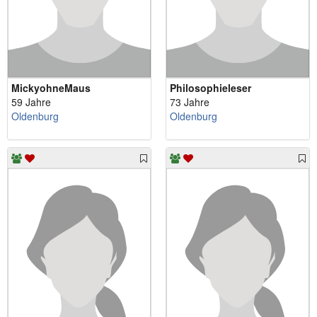
MickyohneMaus
Philosophieleser
59 Jahre
73 Jahre
Oldenburg
Oldenburg