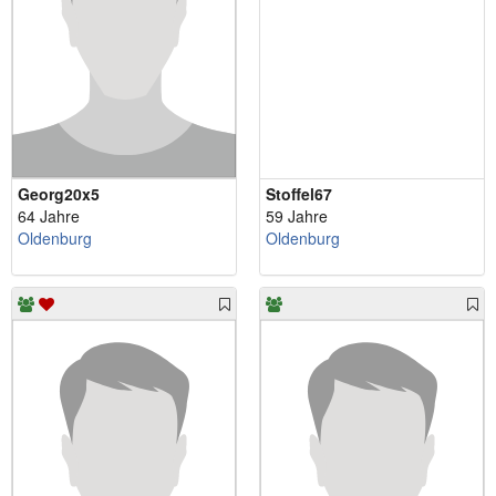
Georg20x5
Stoffel67
64 Jahre
59 Jahre
Oldenburg
Oldenburg