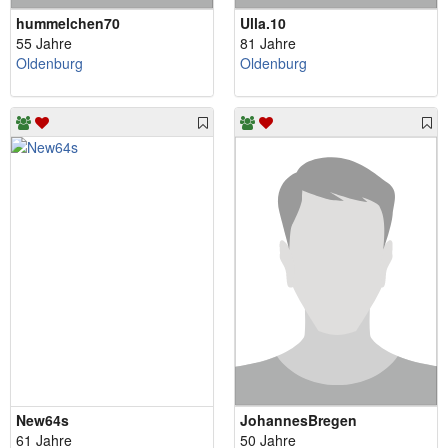
hummelchen70
Ulla.10
55 Jahre
81 Jahre
Oldenburg
Oldenburg
New64s
JohannesBregen
61 Jahre
50 Jahre