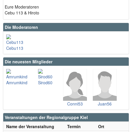
Eure Moderatoren
Cebu 113 & Hiroto
Die Moderatoren
Cebu113
Die neuesten Mitglieder
Amrumkind
Sirod60
Conni53
Juan56
Veranstaltungen der Regionalgruppe Kiel
Name der Veranstaltung
Termin
Ort