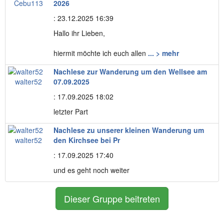
Cebu113
2026
: 23.12.2025 16:39
Hallo ihr Lieben,
hiermit möchte ich euch allen
... > mehr
Nachlese zur Wanderung um den Wellsee am
walter52
07.09.2025
: 17.09.2025 18:02
letzter Part
Nachlese zu unserer kleinen Wanderung um
walter52
den Kirchsee bei Pr
: 17.09.2025 17:40
und es geht noch weiter
Dieser Gruppe beitreten