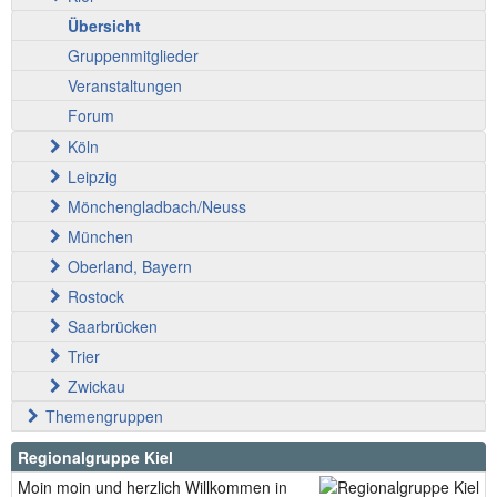
Übersicht
Gruppenmitglieder
Veranstaltungen
Forum
Köln
Leipzig
Mönchengladbach/Neuss
München
Oberland, Bayern
Rostock
Saarbrücken
Trier
Zwickau
Themengruppen
Regionalgruppe Kiel
Moin moin und herzlich Willkommen in