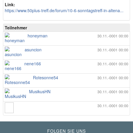
Link:
https://www.50plus-treff.de/forum/10-6-sonntagstreff-in-altena...
Teilnehmer
honeyman
30.11.-0001 00:00
asuncion
30.11.-0001 00:00
nene166
30.11.-0001 00:00
Rotesonne54
30.11.-0001 00:00
MusikusHN
30.11.-0001 00:00
30.11.-0001 00:00
FOLGEN SIE UNS