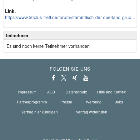
Link:
https://www.50plus-treff.de/forum/stammtisch-der-oberland-grup...
Teilnehmer
Es sind noch keine Teilnehmer vorhanden
FOLGEN SIE UNS
Impressum
AGB
Datenschutz
Hilfe und Kontakt
Partnerprogramm
Presse
Werbung
Jobs
Vertrag hier kündigen
Vertrag widerrufen