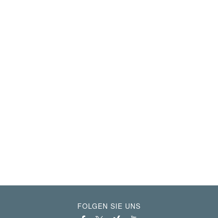
FOLGEN SIE UNS