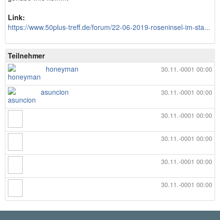
Link:
https://www.50plus-treff.de/forum/22-06-2019-roseninsel-im-sta...
Teilnehmer
honeyman
30.11.-0001 00:00
asuncion
30.11.-0001 00:00
30.11.-0001 00:00
30.11.-0001 00:00
30.11.-0001 00:00
30.11.-0001 00:00