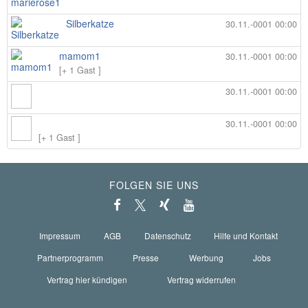
Silberkatze
30.11.-0001 00:00
mamom1
30.11.-0001 00:00
[+ 1 Gast ]
30.11.-0001 00:00
30.11.-0001 00:00
[+ 1 Gast ]
FOLGEN SIE UNS
Impressum
AGB
Datenschutz
Hilfe und Kontakt
Partnerprogramm
Presse
Werbung
Jobs
Vertrag hier kündigen
Vertrag widerrufen