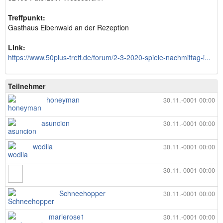
Treffpunkt:
Gasthaus Eibenwald an der Rezeption
Link:
https://www.50plus-treff.de/forum/2-3-2020-spiele-nachmittag-i...
Teilnehmer
honeyman
30.11.-0001 00:00
asuncion
30.11.-0001 00:00
wodila
30.11.-0001 00:00
30.11.-0001 00:00
Schneehopper
30.11.-0001 00:00
marierose1
30.11.-0001 00:00