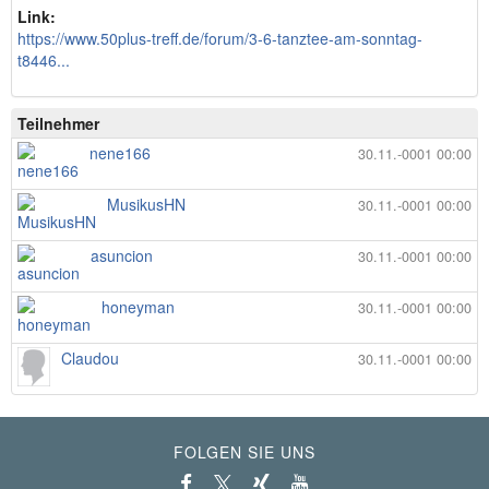
Link:
https://www.50plus-treff.de/forum/3-6-tanztee-am-sonntag-
t8446...
Teilnehmer
nene166
30.11.-0001 00:00
MusikusHN
30.11.-0001 00:00
asuncion
30.11.-0001 00:00
honeyman
30.11.-0001 00:00
Claudou
30.11.-0001 00:00
FOLGEN SIE UNS