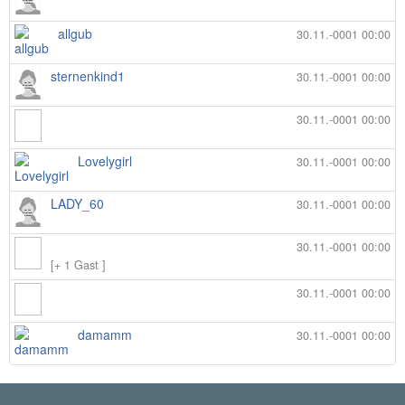
allgub
30.11.-0001 00:00
sternenkind1
30.11.-0001 00:00
30.11.-0001 00:00
Lovelygirl
30.11.-0001 00:00
LADY_60
30.11.-0001 00:00
30.11.-0001 00:00
[+ 1 Gast ]
30.11.-0001 00:00
damamm
30.11.-0001 00:00