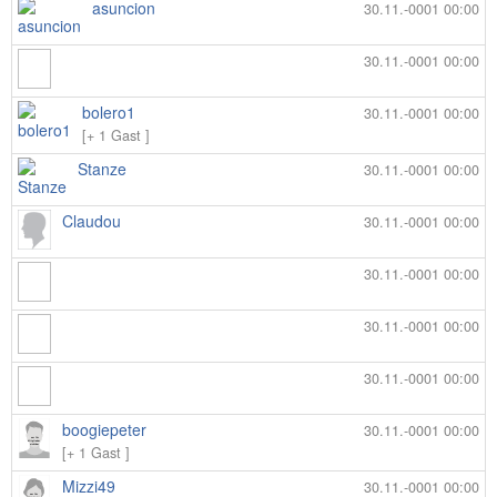
asuncion
30.11.-0001 00:00
30.11.-0001 00:00
bolero1
30.11.-0001 00:00
[+ 1 Gast ]
Stanze
30.11.-0001 00:00
Claudou
30.11.-0001 00:00
30.11.-0001 00:00
30.11.-0001 00:00
30.11.-0001 00:00
boogiepeter
30.11.-0001 00:00
[+ 1 Gast ]
Mizzi49
30.11.-0001 00:00