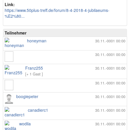
Link:
https://www.50plus-treff.de/forum/8-4-2018-4-jubilaeums-
%E2%80...
Teilnehmer
honeyman
30.11.-0001 00:00
30.11.-0001 00:00
Franz255
30.11.-0001 00:00
[+ 1 Gast ]
30.11.-0001 00:00
boogiepeter
30.11.-0001 00:00
canadierc1
30.11.-0001 00:00
wodila
30.11.-0001 00:00