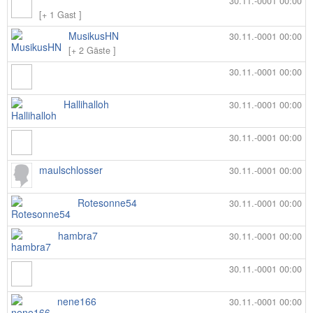
30.11.-0001 00:00
[+ 1 Gast ]
MusikusHN
30.11.-0001 00:00
[+ 2 Gäste ]
30.11.-0001 00:00
Hallihalloh
30.11.-0001 00:00
30.11.-0001 00:00
maulschlosser
30.11.-0001 00:00
Rotesonne54
30.11.-0001 00:00
hambra7
30.11.-0001 00:00
30.11.-0001 00:00
nene166
30.11.-0001 00:00