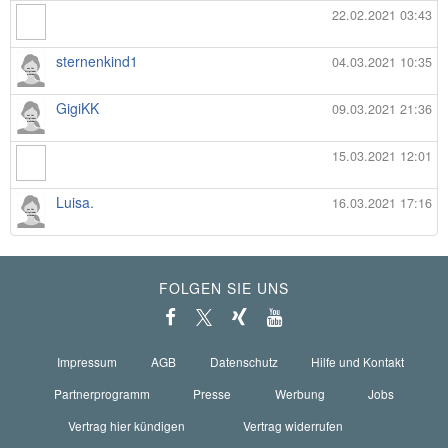
22.02.2021 03:43
sternenkind1
04.03.2021 10:35
GigiKK
09.03.2021 21:36
15.03.2021 12:01
Luisa.
16.03.2021 17:16
FOLGEN SIE UNS
Impressum
AGB
Datenschutz
Hilfe und Kontakt
Partnerprogramm
Presse
Werbung
Jobs
Vertrag hier kündigen
Vertrag widerrufen