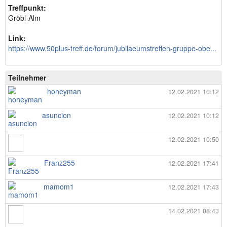
Treffpunkt:
Gröbl-Alm
Link:
https://www.50plus-treff.de/forum/jubilaeumstreffen-gruppe-obe...
Teilnehmer
honeyman
12.02.2021 10:12
asuncion
12.02.2021 10:12
12.02.2021 10:50
Franz255
12.02.2021 17:41
mamom1
12.02.2021 17:43
14.02.2021 08:43