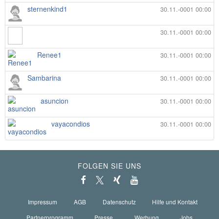
sternenkind1
30.11.-0001 00:00
30.11.-0001 00:00
Renee1
30.11.-0001 00:00
Sambarina
30.11.-0001 00:00
asuncion
30.11.-0001 00:00
vayacondios
30.11.-0001 00:00
FOLGEN SIE UNS
Impressum
AGB
Datenschutz
Hilfe und Kontakt
Partnerprogramm
Presse
Werbung
Jobs