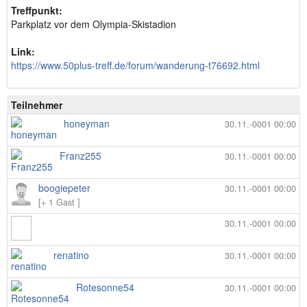
Treffpunkt:
Parkplatz vor dem Olympia-Skistadion
Link:
https://www.50plus-treff.de/forum/wanderung-t76692.html
Teilnehmer
honeyman
30.11.-0001 00:00
Franz255
30.11.-0001 00:00
boogiepeter
30.11.-0001 00:00
[+ 1 Gast ]
30.11.-0001 00:00
renatino
30.11.-0001 00:00
Rotesonne54
30.11.-0001 00:00