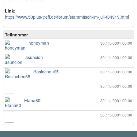
Link:
https://www.50plus-treff.de/forum/stammtisch-im-juli-t84919.html
Teilnehmer
honeyman
30.11.-0001 00:00
asuncion
30.11.-0001 00:00
Rosinchen65
30.11.-0001 00:00
30.11.-0001 00:00
Etana60
30.11.-0001 00:00
30.11.-0001 00:00