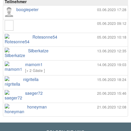
Teilnehmer
boogiepeter
03.06.2023 17:28
05.06.2023 09:12
Rotesonne54
05.06.2023 10:18
Silberkatze
13.06.2023 12:35
mamom1
14.06.2023 19:03
[+ 2 Gäste ]
nigritella
15.06.2023 18:24
saeger72
20.06.2023 15:46
honeyman
21.06.2023 12:08