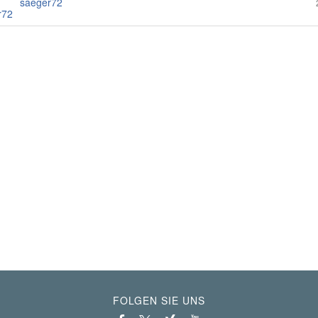
saeger72
FOLGEN SIE UNS