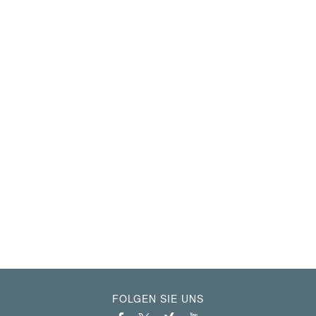
FOLGEN SIE UNS