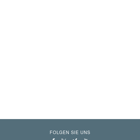
FOLGEN SIE UNS