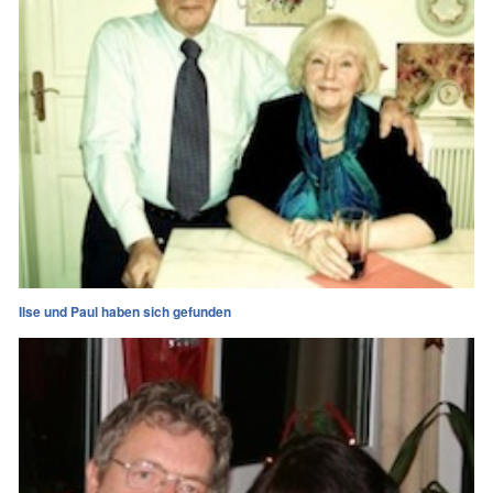
Ilse und Paul haben sich gefunden