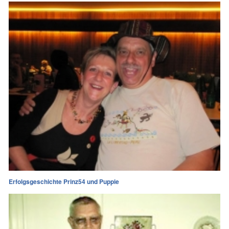
Erfolgsgeschichte Prinz54 und Puppie