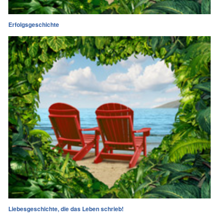
Erfolgsgeschichte
Liebesgeschichte, die das Leben schrieb!