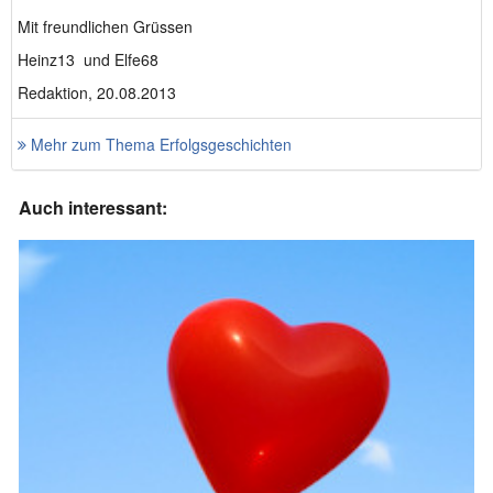
Mit freundlichen Grüssen
Heinz13 und Elfe68
Redaktion, 20.08.2013
Mehr zum Thema Erfolgsgeschichten
Auch interessant: