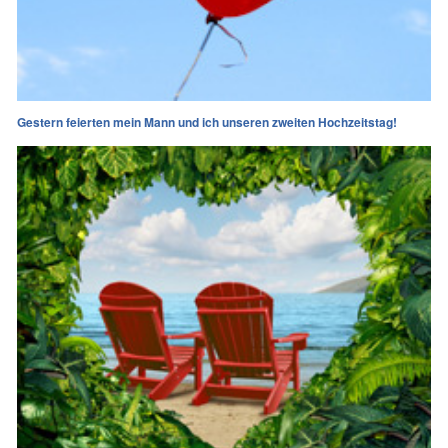
Gestern feierten mein Mann und ich unseren zweiten Hochzeitstag!