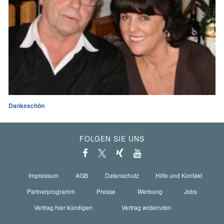
Dankeschön
FOLGEN SIE UNS
Impressum
AGB
Datenschutz
Hilfe und Kontakt
Partnerprogramm
Presse
Werbung
Jobs
Vertrag hier kündigen
Vertrag widerrufen