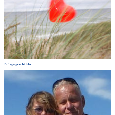
Erfolgsgeschichte