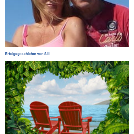
Erfolgsgeschichte von Silli