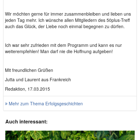
Wir möchten gerne für immer zusammenbleiben und lieben uns
jeden Tag mehr. Ich wünsche allen Mitgliedern des 50plus-Treff
auch das Glück, der Liebe noch einmal begegnen zu dürfen.
Ich war sehr zufrieden mit dem Programm und kann es nur
weiterempfehlen! Man darf nie die Hoffnung aufgeben!
Mit freundlichen Grüßen
Jutta und Laurent aus Frankreich
Redaktion, 17.03.2015
Mehr zum Thema Erfolgsgeschichten
Auch interessant: