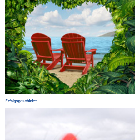
Erfolgsgeschichte