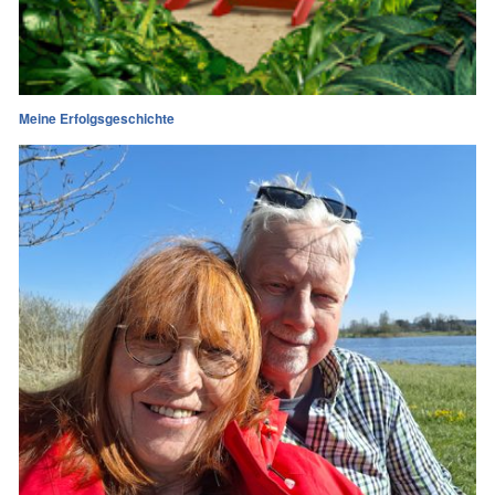
Meine Erfolgsgeschichte