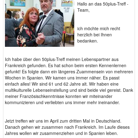
Hallo an das 50plus-Treff -
Team,
ich möchte mich recht
herzlich bei Ihnen
bedanken.
Ich habe über den 50plus-Treff meinen Lebenspartner aus
Frankreich gefunden. Es hat schon beim ersten Kennenlernen
gefunkt! Es folgte dann ein längeres Zuammensein von mehreren
Wochen in Spanien. Wir kamen uns immer näher. Es passt
einfach alles! Wir sind 61 und 62 Jahre alt. Wir haben eine
multikulturelle Lebenseinstellung und sind beide viel gereist. Dank
meiner Französischkenntnisse konnten wir miteinander
kommunizieren und verliebten uns immer mehr ineinander.
Jetzt treffen wir uns im April zum dritten Mal in Deutschland.
Danach gehen wir zusammen nach Frankreich. Im Laufe dieses
Jahres wollen wir zusammenziehen und in Spanien leben.