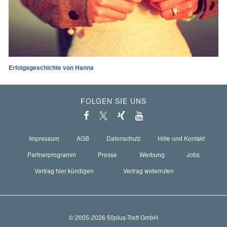
Erfolgsgeschichte von Hanna
FOLGEN SIE UNS
Impressum
AGB
Datenschutz
Hilfe und Kontakt
Partnerprogramm
Presse
Werbung
Jobs
Vertrag hier kündigen
Vertrag widerrufen
© 2005-2026 50plus-Treff GmbH