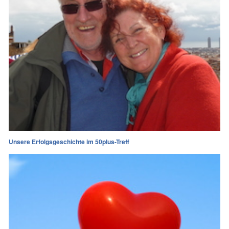
Unsere Erfolgsgeschichte im 50plus-Treff