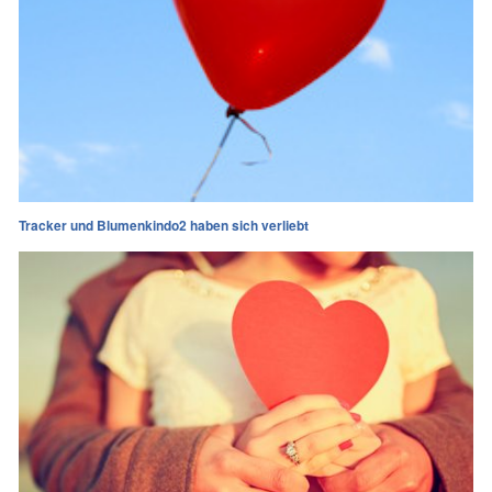
Tracker und Blumenkindo2 haben sich verliebt