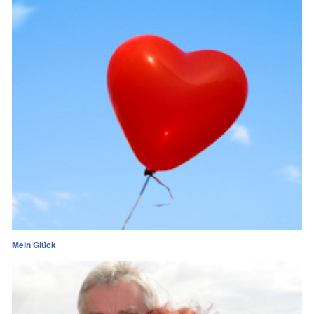
Mein Glück