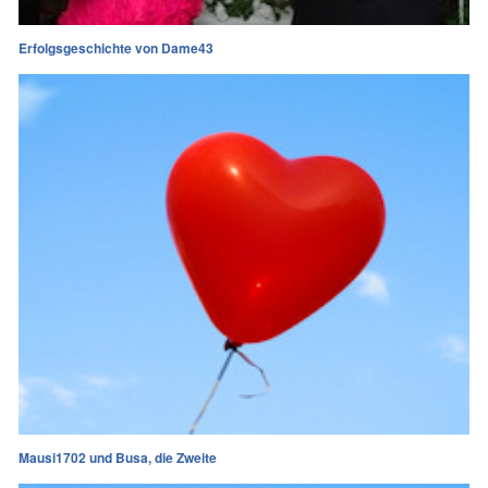
Erfolgsgeschichte von Dame43
Mausi1702 und Busa, die Zweite