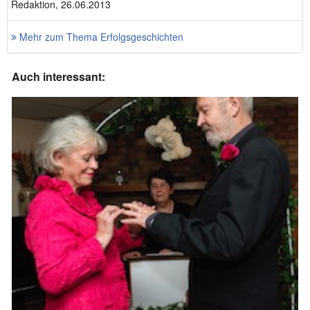
Redaktion, 26.06.2013
Mehr zum Thema Erfolgsgeschichten
Auch interessant: