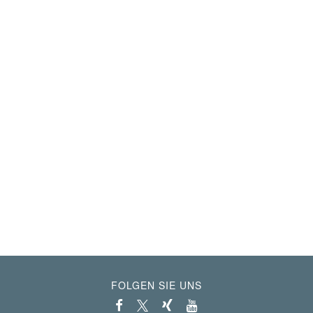
FOLGEN SIE UNS