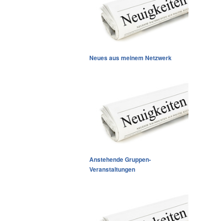
Neues aus meinem Netzwerk
Anstehende Gruppen-
Veranstaltungen