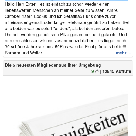
Hallo Herr Exter, es ist einfach zu schön wieder einen
liebenswerten Menschen an meiner Seite zu wissen. Am 9.
Oktober trafen Eddi60 und ich Serafina51 uns ohne zuvor
miteinander gemailt oder lange Telefonate geführt zu haben. Bei
uns beiden war es sofort "anders", als bei den anderen Dates.
Danach wurden gemeinsam Pilze gesammelt und gekocht. Und
nun entschlossen wir uns zusammenzubleiben - es liegen noch
30 schöne Jahre vor uns! 50Plus war der Erfolg für uns beide!!!
Barbara und Walter...
mehr ...
Die 5 neuesten Mitglieder aus Ihrer Umgebung
9
| 12845 Aufrufe