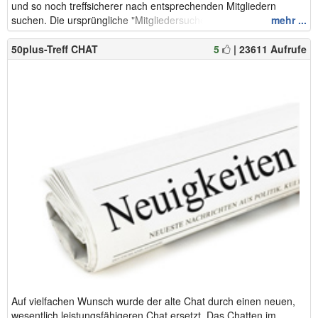
und so noch treffsicherer nach entsprechenden Mitgliedern
suchen. Die ursprüngliche "Mitgliedersuche" haben wir...
mehr ...
50plus-Treff CHAT
5
| 23611 Aufrufe
Auf vielfachen Wunsch wurde der alte Chat durch einen neuen,
wesentlich leistungsfähigeren Chat ersetzt. Das Chatten im