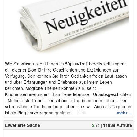
Wie Sie wissen, steht Ihnen im 50plus-Treff bereits seit langem
ein eigener Blog für Ihre Geschichten und Erzählungen zur
Verfügung. Dort können Sie Ihren Gedanken freien Lauf lassen
und über Erfahrungen und Erlebnisse aus Ihrem Leben
berichten. Mögliche Themen könnten z.B. sein: -
Kindheitserinnerungen - Familienerlebnisse - Urlaubsgeschichten
- Meine erste Liebe - Der schönste Tag in meinem Leben - Der
schrecklichste Tag in meinem Leben - u.s.w. Auch als Tagebuch
ist ein Blog hervorragend geeignet! Endlich werden den ...
mehr ...
Erweiterte Suche
2
| 11839 Aufrufe