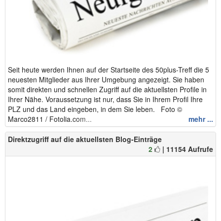
Seit heute werden Ihnen auf der Startseite des 50plus-Treff die 5
neuesten Mitglieder aus Ihrer Umgebung angezeigt. Sie haben
somit direkten und schnellen Zugriff auf die aktuellsten Profile in
Ihrer Nähe. Voraussetzung ist nur, dass Sie in Ihrem Profil Ihre
PLZ und das Land eingeben, in dem Sie leben. Foto ©
Marco2811 / Fotolia.com...
mehr ...
Direktzugriff auf die aktuellsten Blog-Einträge
2
| 11154 Aufrufe