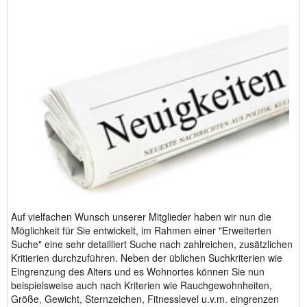
Auf vielfachen Wunsch unserer Mitglieder haben wir nun die
Möglichkeit für Sie entwickelt, im Rahmen einer "Erweiterten
Suche" eine sehr detailliert Suche nach zahlreichen, zusätzlichen
Kritierien durchzuführen. Neben der üblichen Suchkriterien wie
Eingrenzung des Alters und es Wohnortes können Sie nun
beispielsweise auch nach Kriterien wie Rauchgewohnheiten,
Größe, Gewicht, Sternzeichen, Fitnesslevel u.v.m. eingrenzen