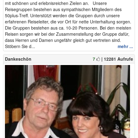
mit schönen und erlebnisreichen Zielen an. Unsere
Reisegruppen bestehen aus sympathischen Mitgliedern des
50plus-Treff. Unterstützt werden die Gruppen durch unsere
erfahrenen Reiseleiter, die vor Ort für nette Unterhaltung sorgen.
Die Gruppen bestehen aus ca. 10-20 Personen. Bei den meisten
Reisen sorgen wir bei der Zusammenstellung der Gruppe dafür,
dass Herren und Damen ungefähr gleich gut vertreten sind.
Stöbern Sie d...
mehr ...
Dankeschön
7
| 12281 Aufrufe