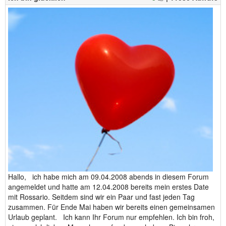
Hallo, ich habe mich am 09.04.2008 abends in diesem Forum
angemeldet und hatte am 12.04.2008 bereits mein erstes Date
mit Rossario. Seitdem sind wir ein Paar und fast jeden Tag
zusammen. Für Ende Mai haben wir bereits einen gemeinsamen
Urlaub geplant. Ich kann Ihr Forum nur empfehlen. Ich bin froh,