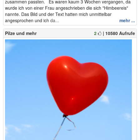
zusammen passten. Es waren kaum 3 Wochen vergangen, da
wurde ich von einer Frau angeschrieben die sich "Himbeereis"
nannte. Das Bild und der Text hatten mich unmittelbar
angesprochen und ich da...
mehr ...
Pilze und mehr
2
| 10580 Aufrufe