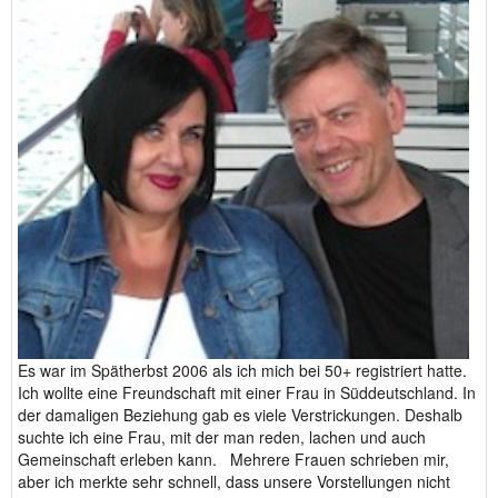
Es war im Spätherbst 2006 als ich mich bei 50+ registriert hatte.
Ich wollte eine Freundschaft mit einer Frau in Süddeutschland. In
der damaligen Beziehung gab es viele Verstrickungen. Deshalb
suchte ich eine Frau, mit der man reden, lachen und auch
Gemeinschaft erleben kann. Mehrere Frauen schrieben mir,
aber ich merkte sehr schnell, dass unsere Vorstellungen nicht