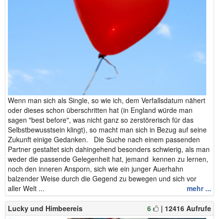
Wenn man sich als Single, so wie ich, dem Verfallsdatum nähert
oder dieses schon überschritten hat (in England würde man
sagen "best before", was nicht ganz so zerstörerisch für das
Selbstbewusstsein klingt), so macht man sich in Bezug auf seine
Zukunft einige Gedanken. Die Suche nach einem passenden
Partner gestaltet sich dahingehend besonders schwierig, als man
weder die passende Gelegenheit hat, jemand kennen zu lernen,
noch den inneren Ansporn, sich wie ein junger Auerhahn
balzender Weise durch die Gegend zu bewegen und sich vor
aller Welt ...
mehr ...
Lucky und Himbeereis
6
| 12416 Aufrufe