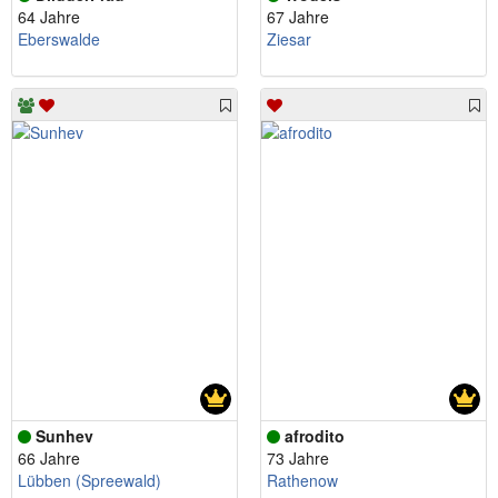
64 Jahre
67 Jahre
Eberswalde
Ziesar
Sunhev
afrodito
66 Jahre
73 Jahre
Lübben (Spreewald)
Rathenow