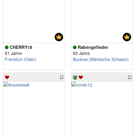
CHERRY18
Rabengefieder
81 Jahre
65 Jahre
Frankfurt (Oder)
Buckow (Märkische Schweiz)