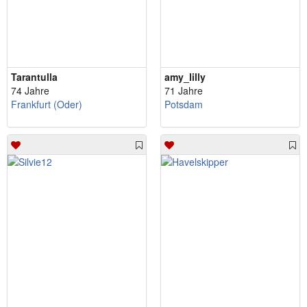
Tarantulla
amy_lilly
74 Jahre
71 Jahre
Frankfurt (Oder)
Potsdam