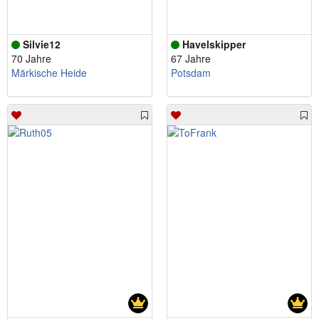
Silvie12
Havelskipper
70 Jahre
67 Jahre
Märkische Heide
Potsdam