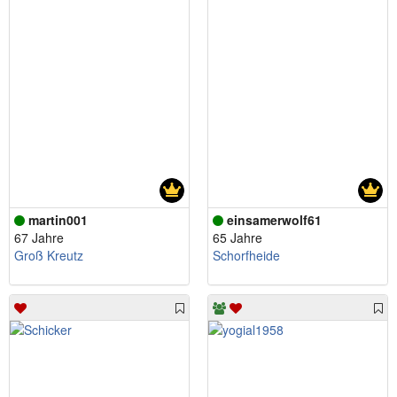
martin001
einsamerwolf61
67 Jahre
65 Jahre
Groß Kreutz
Schorfheide