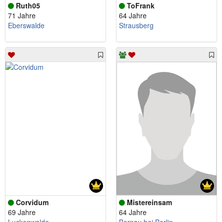
Ruth05
ToFrank
71 Jahre
64 Jahre
Eberswalde
Strausberg
Corvidum
Mistereinsam
69 Jahre
64 Jahre