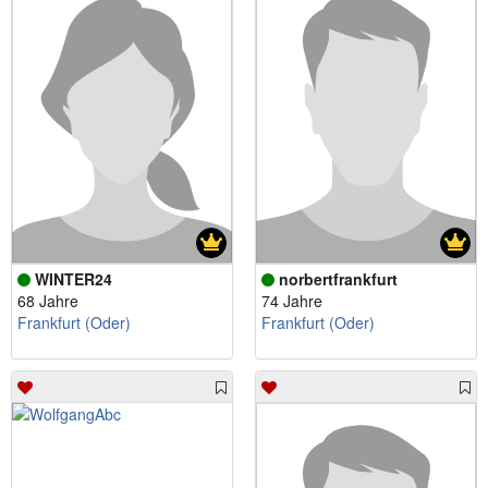
WINTER24
norbertfrankfurt
68 Jahre
74 Jahre
Frankfurt (Oder)
Frankfurt (Oder)