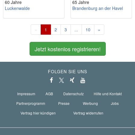
60 Jahre
65 Jahre
Luckenwalde
Brandenburg an der Havel
«
1
2
3
...
10
»
Jetzt kostenlos registrieren!
FOLGEN SIE UNS
Impressum
AGB
Datenschutz
Hilfe und Kontakt
Partnerprogramm
Presse
Werbung
Jobs
Vertrag hier kündigen
Vertrag widerrufen