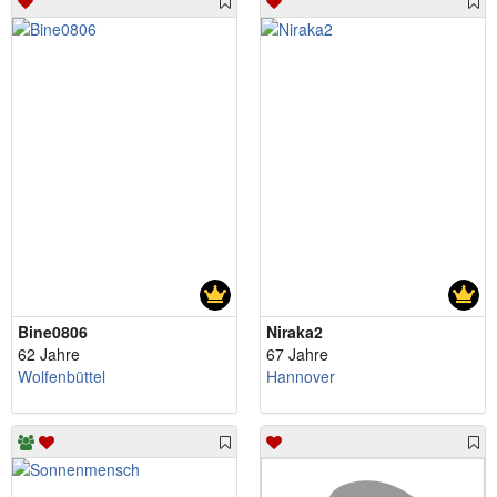
Bine0806
Niraka2
62 Jahre
67 Jahre
Wolfenbüttel
Hannover