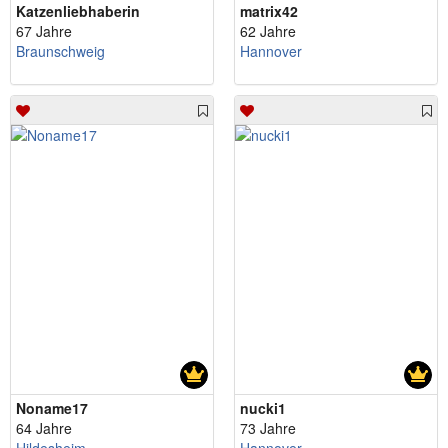
Katzenliebhaberin
matrix42
67 Jahre
62 Jahre
Braunschweig
Hannover
Noname17
nucki1
64 Jahre
73 Jahre