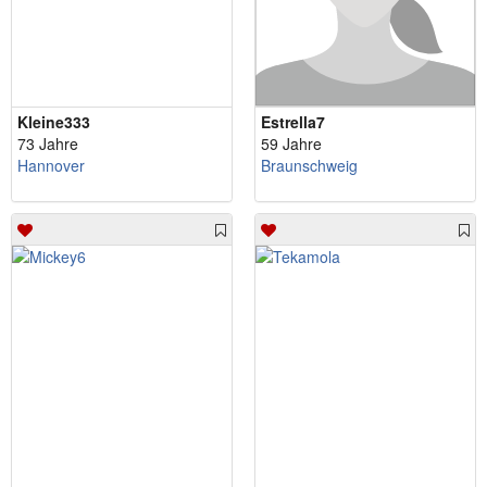
Kleine333
Estrella7
73 Jahre
59 Jahre
Hannover
Braunschweig