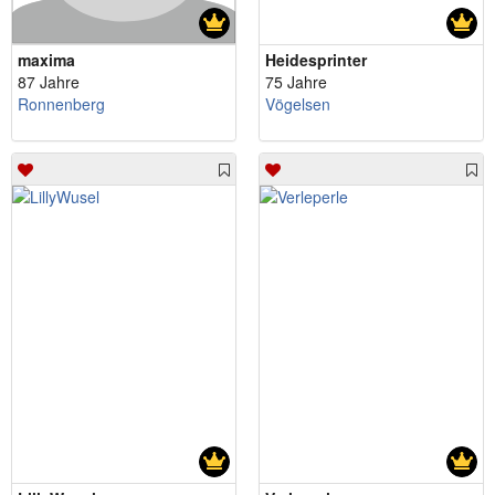
maxima
Heidesprinter
87 Jahre
75 Jahre
Ronnenberg
Vögelsen