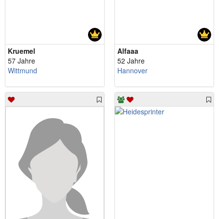
Kruemel
Alfaaa
57 Jahre
52 Jahre
Wittmund
Hannover