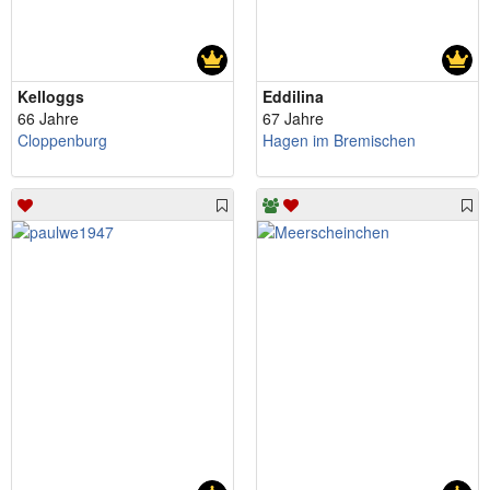
Kelloggs
Eddilina
66 Jahre
67 Jahre
Cloppenburg
Hagen im Bremischen