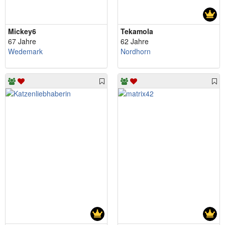
Mickey6
Tekamola
67 Jahre
62 Jahre
Wedemark
Nordhorn