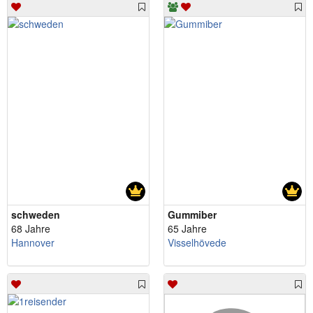
schweden
Gummiber
68 Jahre
65 Jahre
Hannover
Visselhövede