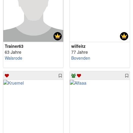
Trainer63
wilfeitz
63 Jahre
77 Jahre
Walsrode
Bovenden