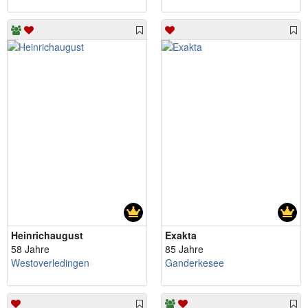
Heinrichaugust
Exakta
58 Jahre
85 Jahre
Westoverledingen
Ganderkesee