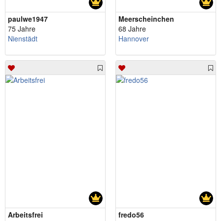
paulwe1947
Meerscheinchen
75 Jahre
68 Jahre
Nienstädt
Hannover
Arbeitsfrei
fredo56