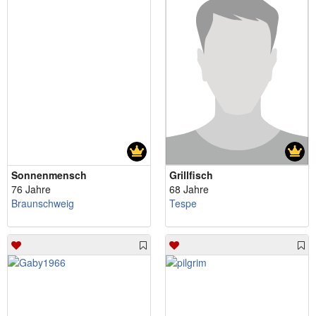
Sonnenmensch
Grillfisch
76 Jahre
68 Jahre
Braunschweig
Tespe