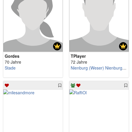
Gordes
TPlayer
70 Jahre
72 Jahre
Stade
Nienburg (Weser) Nienburg (Weser)