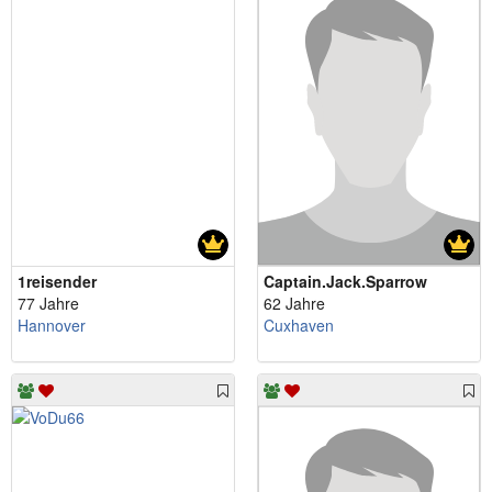
1reisender
Captain.Jack.Sparrow
77 Jahre
62 Jahre
Hannover
Cuxhaven