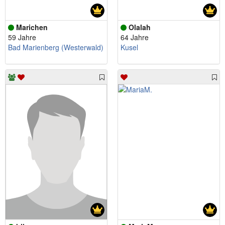
Marichen
Olalah
59 Jahre
64 Jahre
Bad Marienberg (Westerwald)
Kusel