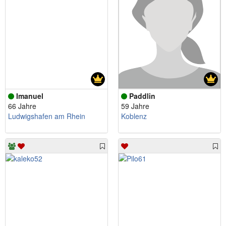
Imanuel
Paddlin
66 Jahre
59 Jahre
Ludwigshafen am Rhein
Koblenz