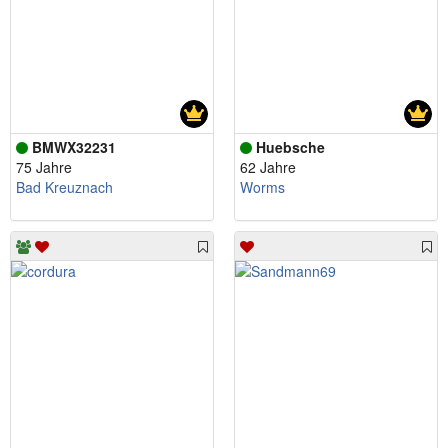
BMWX32231
Huebsche
75 Jahre
62 Jahre
Bad Kreuznach
Worms