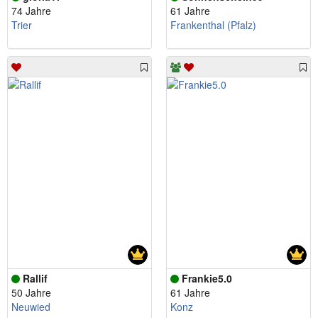
74 Jahre
61 Jahre
Trier
Frankenthal (Pfalz)
Rallif
Frankie5.0
50 Jahre
61 Jahre
Neuwied
Konz