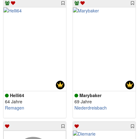
Helli64
Marybaker
64 Jahre
69 Jahre
Remagen
Niederdreisbach