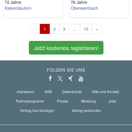
72 Jahre
76 Jahre
Kaiserslautern
Oberwambach
«
1
2
3
...
10
»
Jetzt kostenlos registrieren!
FOLGEN SIE UNS
Impressum
AGB
Datenschutz
Hilfe und Kontakt
Partnerprogramm
Presse
Werbung
Jobs
Vertrag hier kündigen
Vertrag widerrufen