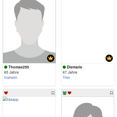
Thomas250
Diemarie
65 Jahre
67 Jahre
Insheim
Trier