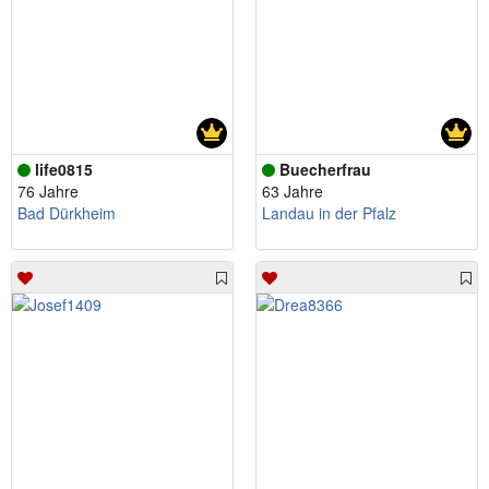
life0815
Buecherfrau
76 Jahre
63 Jahre
Bad Dürkheim
Landau in der Pfalz