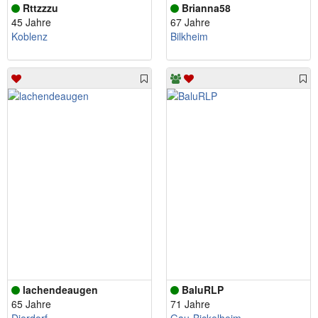
Rttzzzu
Brianna58
45 Jahre
67 Jahre
Koblenz
Bilkheim
lachendeaugen
BaluRLP
65 Jahre
71 Jahre