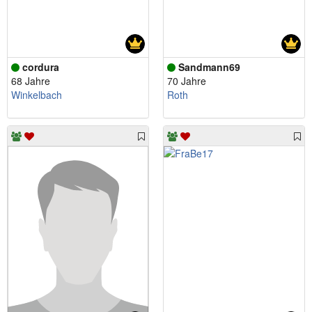
cordura
Sandmann69
68 Jahre
70 Jahre
Winkelbach
Roth