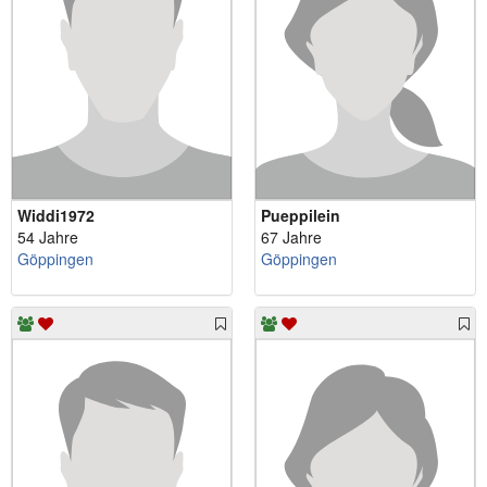
Widdi1972
Pueppilein
54 Jahre
67 Jahre
Göppingen
Göppingen