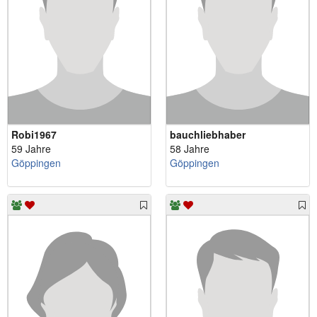
Robi1967
bauchliebhaber
59 Jahre
58 Jahre
Göppingen
Göppingen