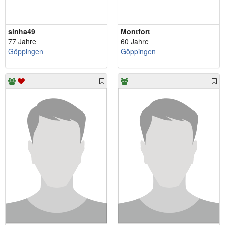
sinha49
Montfort
77 Jahre
60 Jahre
Göppingen
Göppingen