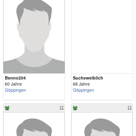
Benno204
Sucheweiblich
60 Jahre
68 Jahre
Göppingen
Göppingen