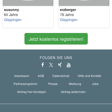
susunny
erzberger
60 Jahre
78 Jahre
Göppingen
Göppingen
Jetzt kostenlos registrieren!
FOLGEN SIE UNS
Impressum
AGB
Datenschutz
Hilfe und Kontakt
Partnerprogramm
Presse
Werbung
Jobs
Vertrag hier kündigen
Vertrag widerrufen