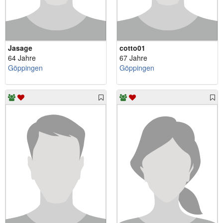
Jasage
cotto01
64 Jahre
67 Jahre
Göppingen
Göppingen