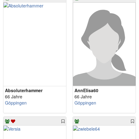
Absoluterhammer
AnnElisa60
66 Jahre
66 Jahre
Göppingen
Göppingen