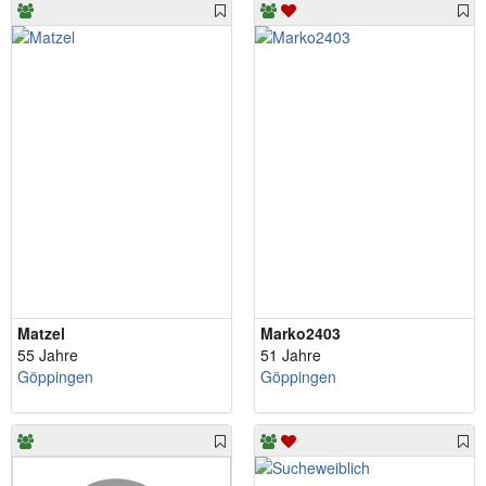
Matzel
Marko2403
55 Jahre
51 Jahre
Göppingen
Göppingen