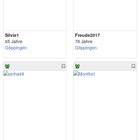
Silvie1
Freude2017
65 Jahre
76 Jahre
Göppingen
Göppingen