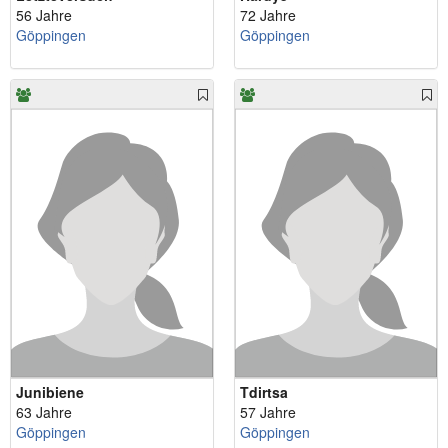
56 Jahre
72 Jahre
Göppingen
Göppingen
Junibiene
Tdirtsa
63 Jahre
57 Jahre
Göppingen
Göppingen