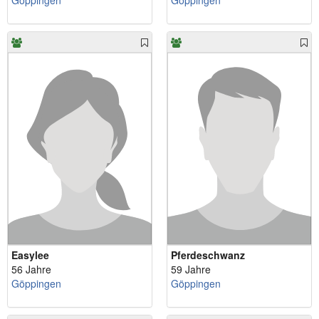
Göppingen
Göppingen
Easylee
Pferdeschwanz
56 Jahre
59 Jahre
Göppingen
Göppingen