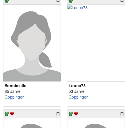
Sonnimeilo
Loona73
65 Jahre
53 Jahre
Göppingen
Göppingen