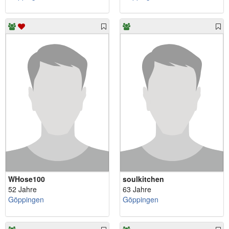
WHose100
soulkitchen
52 Jahre
63 Jahre
Göppingen
Göppingen