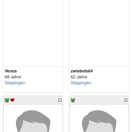
Versia
zwiebele64
68 Jahre
62 Jahre
Göppingen
Göppingen