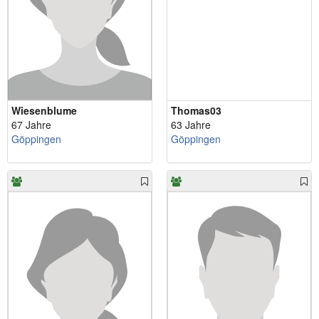
Wiesenblume
Thomas03
67 Jahre
63 Jahre
Göppingen
Göppingen