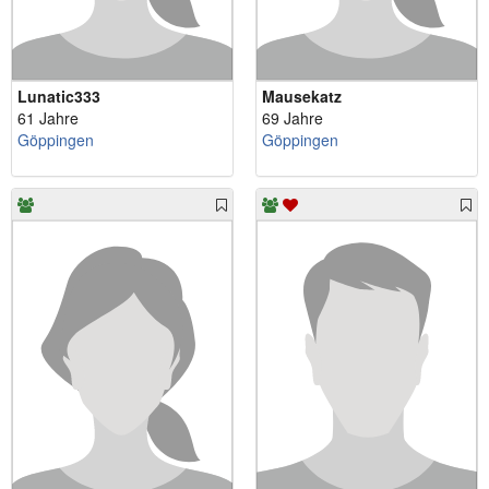
Lunatic333
Mausekatz
61 Jahre
69 Jahre
Göppingen
Göppingen