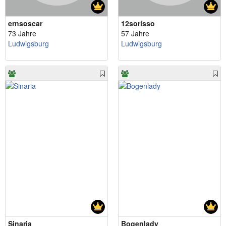
ernsoscar
12sorisso
73 Jahre
57 Jahre
Ludwigsburg
Ludwigsburg
Sinaria
Bogenlady