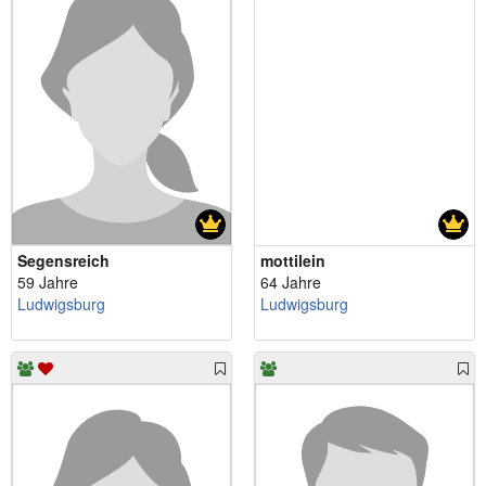
Segensreich
mottilein
59 Jahre
64 Jahre
Ludwigsburg
Ludwigsburg