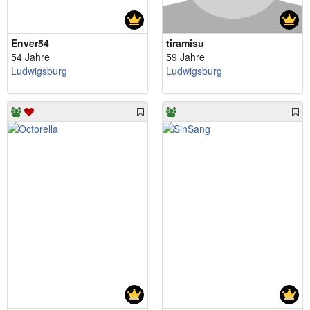
Enver54
tiramisu
54 Jahre
59 Jahre
Ludwigsburg
Ludwigsburg