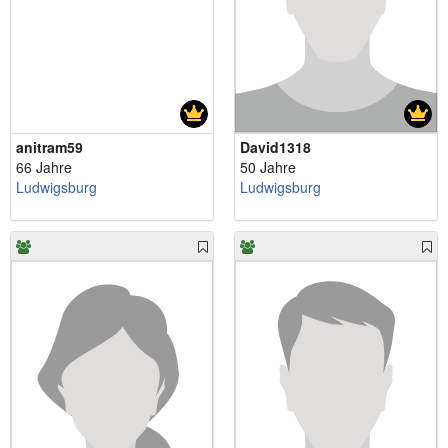
anitram59
David1318
66 Jahre
50 Jahre
Ludwigsburg
Ludwigsburg