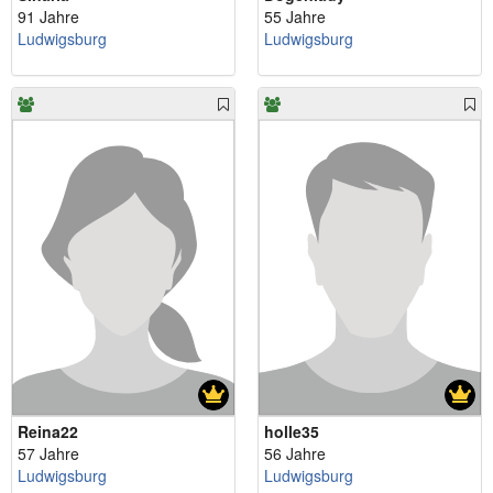
91 Jahre
55 Jahre
Ludwigsburg
Ludwigsburg
Reina22
holle35
57 Jahre
56 Jahre
Ludwigsburg
Ludwigsburg