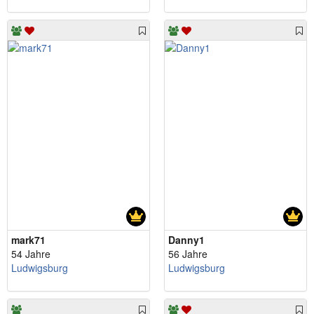
mark71
Danny1
54 Jahre
56 Jahre
Ludwigsburg
Ludwigsburg