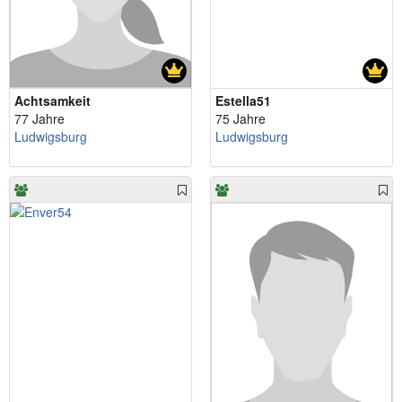
Achtsamkeit
Estella51
77 Jahre
75 Jahre
Ludwigsburg
Ludwigsburg