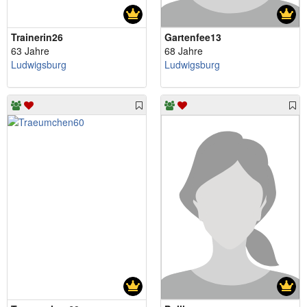
Trainerin26
Gartenfee13
63 Jahre
68 Jahre
Ludwigsburg
Ludwigsburg