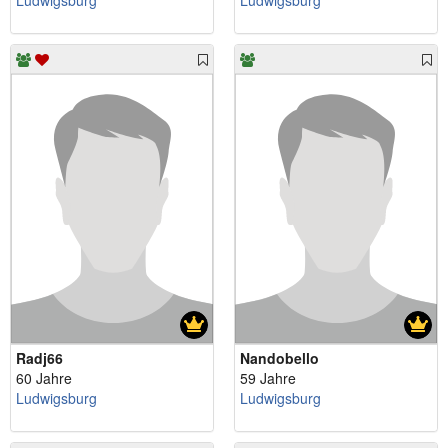
Ludwigsburg
Ludwigsburg
Radj66
Nandobello
60 Jahre
59 Jahre
Ludwigsburg
Ludwigsburg