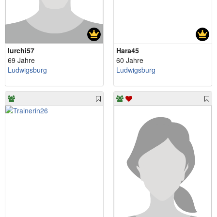
lurchi57
Hara45
69 Jahre
60 Jahre
Ludwigsburg
Ludwigsburg