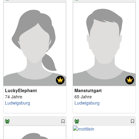
LuckyElephant
Manstuttgart
74 Jahre
65 Jahre
Ludwigsburg
Ludwigsburg