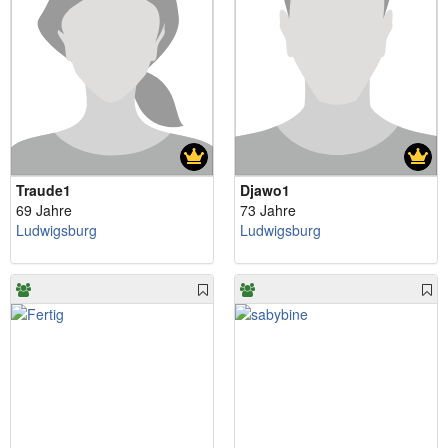
Traude1
Djawo1
69 Jahre
73 Jahre
Ludwigsburg
Ludwigsburg