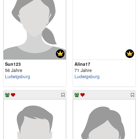
Sun123
Alina17
56 Jahre
71 Jahre
Ludwigsburg
Ludwigsburg