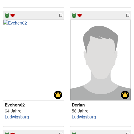
Evchen62
Derian
64 Jahre
58 Jahre
Ludwigsburg
Ludwigsburg