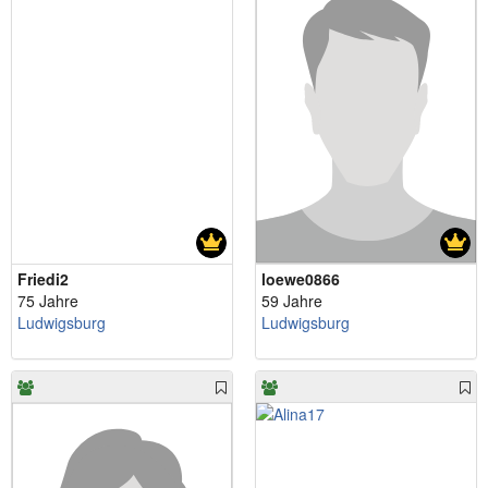
Friedi2
loewe0866
75 Jahre
59 Jahre
Ludwigsburg
Ludwigsburg