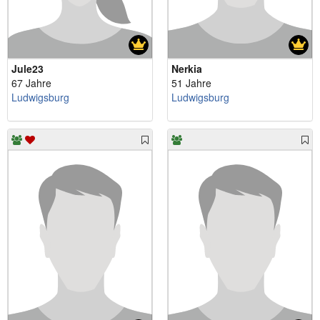
Jule23
Nerkia
67 Jahre
51 Jahre
Ludwigsburg
Ludwigsburg