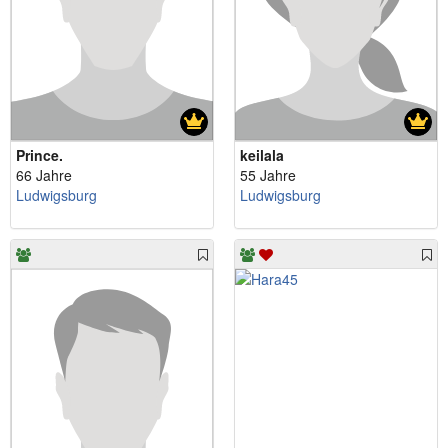
Prince.
keilala
66 Jahre
55 Jahre
Ludwigsburg
Ludwigsburg