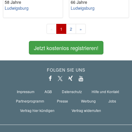
58 Jahre
66 Jahre
Ludwigsburg
Ludwigsburg
«
1
2
»
Jetzt kostenlos registrieren!
FOLGEN SIE UNS
Impressum
AGB
Datenschutz
Hilfe und Kontakt
Partnerprogramm
Presse
Werbung
Jobs
Vertrag hier kündigen
Vertrag widerrufen