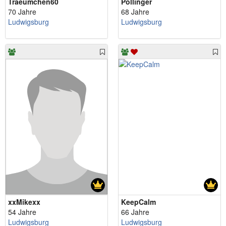
Traeumchen60
Pollinger
70 Jahre
68 Jahre
Ludwigsburg
Ludwigsburg
xxMikexx
KeepCalm
54 Jahre
66 Jahre
Ludwigsburg
Ludwigsburg