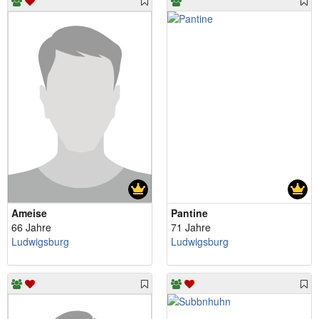
Ameise
Pantine
66 Jahre
71 Jahre
Ludwigsburg
Ludwigsburg