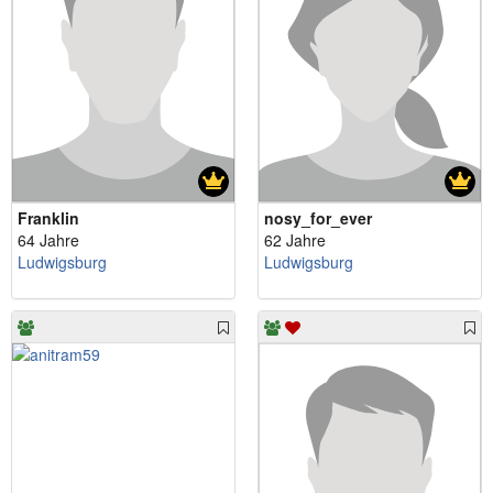
Franklin
nosy_for_ever
64 Jahre
62 Jahre
Ludwigsburg
Ludwigsburg