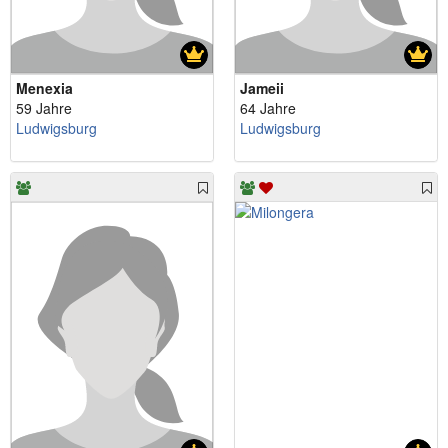
Menexia
Jameii
59 Jahre
64 Jahre
Ludwigsburg
Ludwigsburg