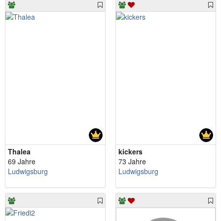
Thalea
kickers
69 Jahre
73 Jahre
Ludwigsburg
Ludwigsburg