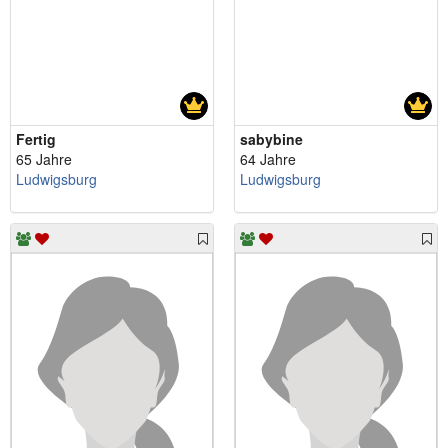
Fertig
sabybine
65 Jahre
64 Jahre
Ludwigsburg
Ludwigsburg