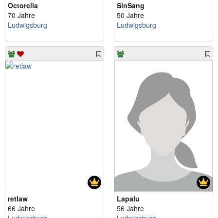
Octorella
SinSang
70 Jahre
50 Jahre
Ludwigsburg
Ludwigsburg
retlaw
Lapalu
66 Jahre
56 Jahre