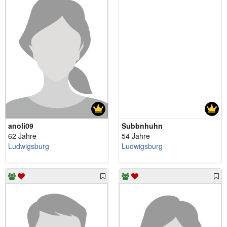
anoli09
Subbnhuhn
62 Jahre
54 Jahre
Ludwigsburg
Ludwigsburg