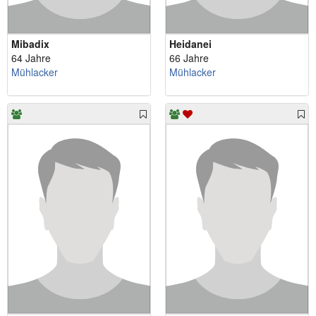
Mibadix
Heidanei
64 Jahre
66 Jahre
Mühlacker
Mühlacker