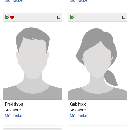
Mühlacker
Mühlacker
Freddy58
Gabi1xx
66 Jahre
68 Jahre
Mühlacker
Mühlacker