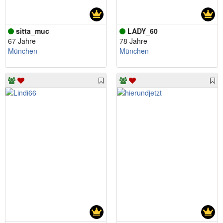
sitta_muc
LADY_60
67 Jahre
78 Jahre
München
München