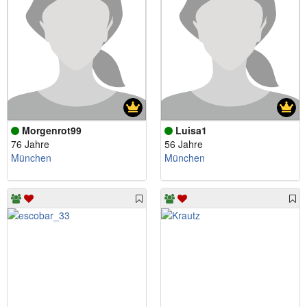
Morgenrot99
Luisa1
76 Jahre
56 Jahre
München
München