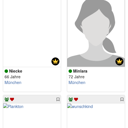
Niecke
Minlara
66 Jahre
72 Jahre
München
München