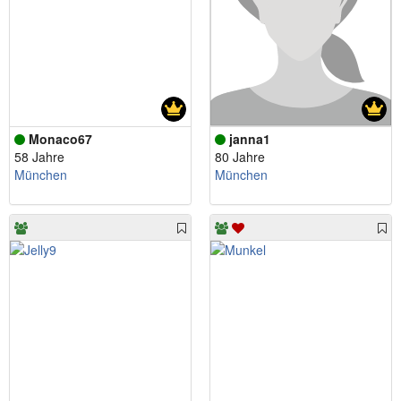
Monaco67
janna1
58 Jahre
80 Jahre
München
München