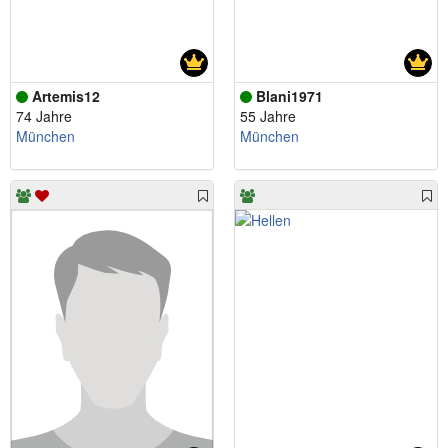
Artemis12
Blani1971
74 Jahre
55 Jahre
München
München