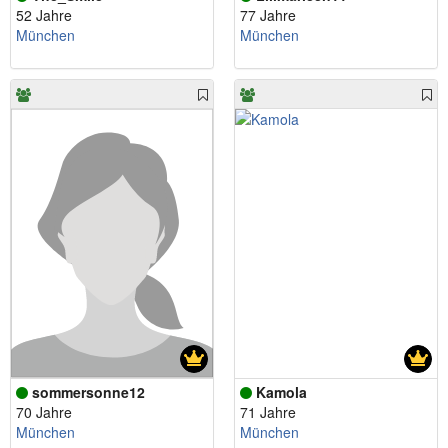
52 Jahre
77 Jahre
München
München
sommersonne12
Kamola
70 Jahre
71 Jahre
München
München