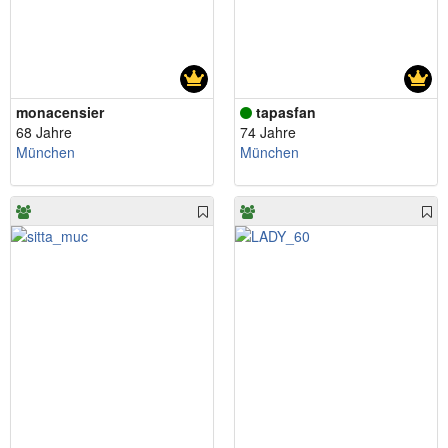
monacensier
tapasfan
68 Jahre
74 Jahre
München
München