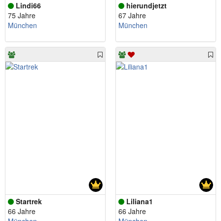
Lindi66
hierundjetzt
75 Jahre
67 Jahre
München
München
Startrek
Liliana1
66 Jahre
66 Jahre