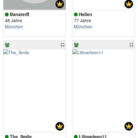
BanaterB
Hellen
48 Jahre
77 Jahre
München
München
The_Smile
Lilimarleen11