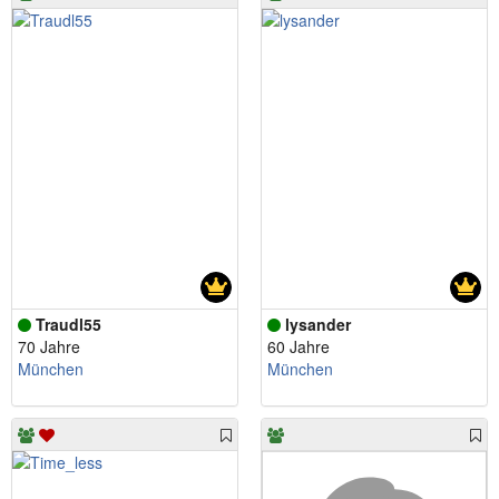
Traudl55
lysander
70 Jahre
60 Jahre
München
München