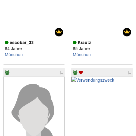
escobar_33
Krautz
64 Jahre
65 Jahre
München
München