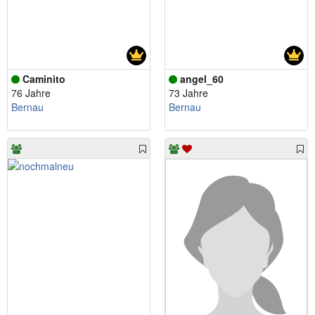
Caminito
angel_60
76 Jahre
73 Jahre
Bernau
Bernau