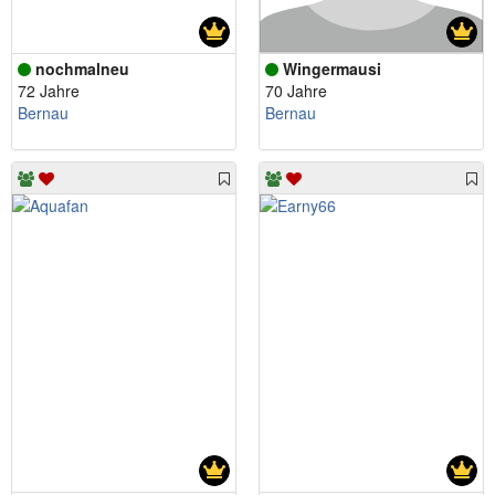
nochmalneu
Wingermausi
72 Jahre
70 Jahre
Bernau
Bernau