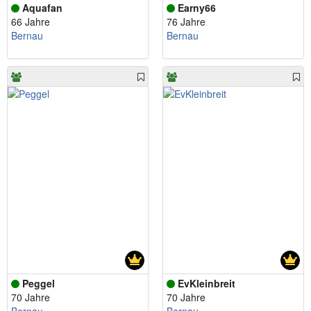
Aquafan
Earny66
66 Jahre
76 Jahre
Bernau
Bernau
Peggel
EvKleinbreit
70 Jahre
70 Jahre