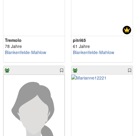
Tremolo
pitri65
78 Jahre
61 Jahre
Blankenfelde-Mahlow
Blankenfelde-Mahlow