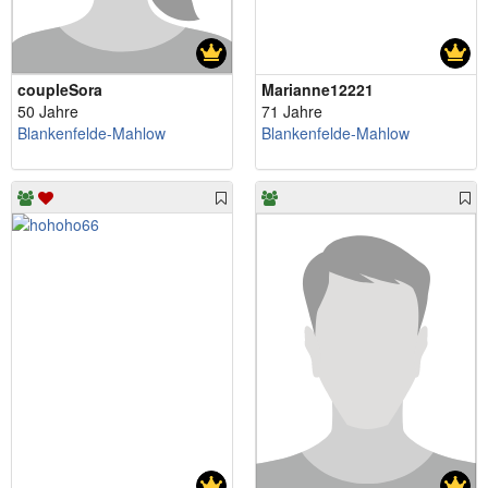
coupleSora
Marianne12221
50 Jahre
71 Jahre
Blankenfelde-Mahlow
Blankenfelde-Mahlow