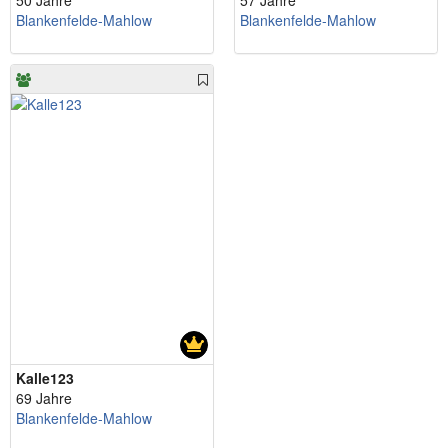
50 Jahre
57 Jahre
Blankenfelde-Mahlow
Blankenfelde-Mahlow
Kalle123
69 Jahre
Blankenfelde-Mahlow