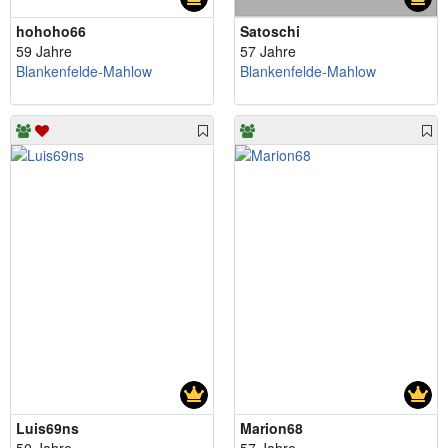
hohoho66
Satoschi
59 Jahre
57 Jahre
Blankenfelde-Mahlow
Blankenfelde-Mahlow
Luis69ns
Marion68