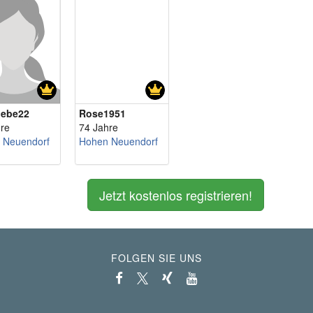
iebe22
Rose1951
re
74 Jahre
 Neuendorf
Hohen Neuendorf
Jetzt kostenlos registrieren!
FOLGEN SIE UNS