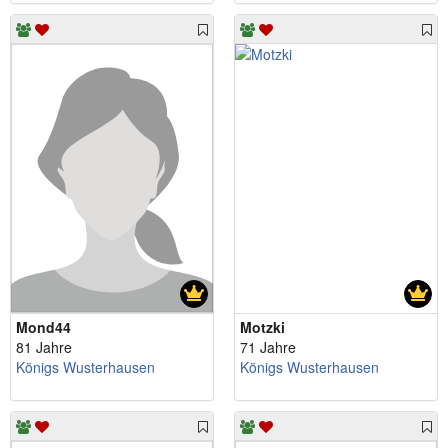
Mond44
Motzki
81 Jahre
71 Jahre
Königs Wusterhausen
Königs Wusterhausen