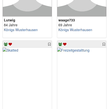
Lutwig
waage733
84 Jahre
69 Jahre
Königs Wusterhausen
Königs Wusterhausen