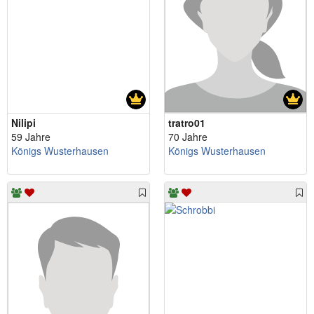
Nilipi
tratro01
59 Jahre
70 Jahre
Königs Wusterhausen
Königs Wusterhausen