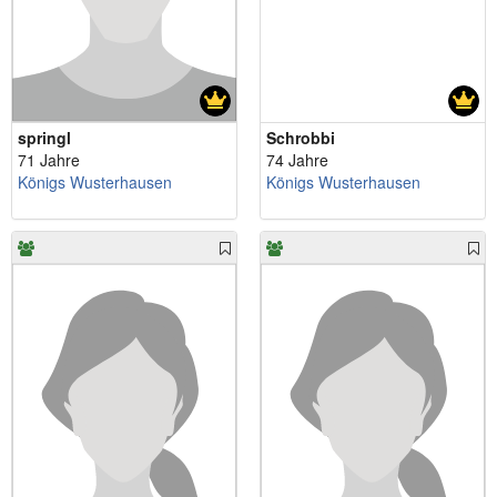
springl
Schrobbi
71 Jahre
74 Jahre
Königs Wusterhausen
Königs Wusterhausen