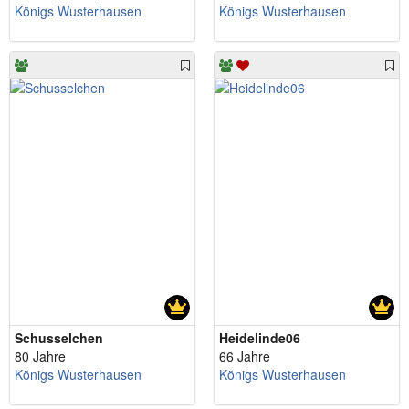
Königs Wusterhausen
Königs Wusterhausen
Schusselchen
Heidelinde06
80 Jahre
66 Jahre
Königs Wusterhausen
Königs Wusterhausen