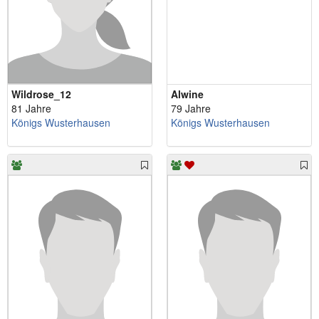
Wildrose_12
Alwine
81 Jahre
79 Jahre
Königs Wusterhausen
Königs Wusterhausen