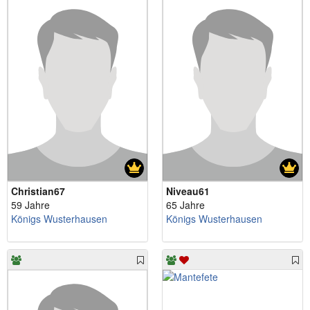
Christian67
Niveau61
59 Jahre
65 Jahre
Königs Wusterhausen
Königs Wusterhausen