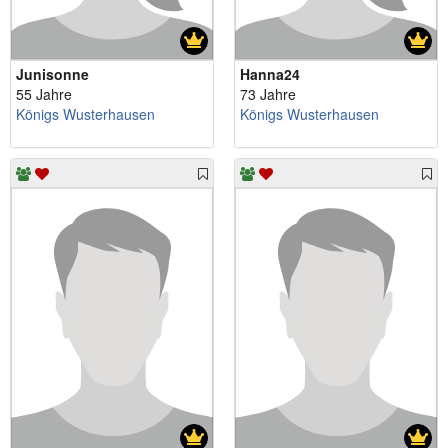
Junisonne
Hanna24
55 Jahre
73 Jahre
Königs Wusterhausen
Königs Wusterhausen