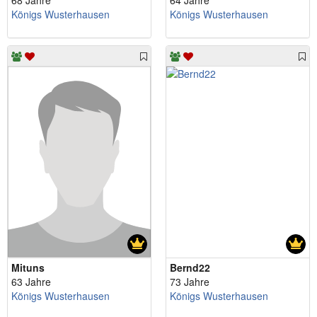
68 Jahre
64 Jahre
Königs Wusterhausen
Königs Wusterhausen
Mituns
Bernd22
63 Jahre
73 Jahre
Königs Wusterhausen
Königs Wusterhausen