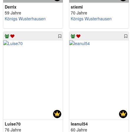
Derrix
stiemi
59 Jahre
70 Jahre
Königs Wusterhausen
Königs Wusterhausen
Luise70
leanul54
76 Jahre
60 Jahre