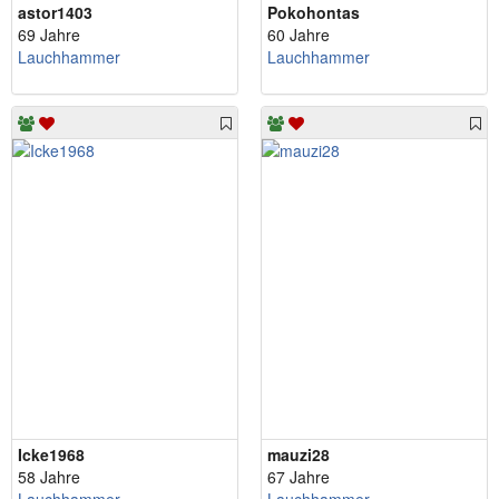
astor1403
Pokohontas
69 Jahre
60 Jahre
Lauchhammer
Lauchhammer
Icke1968
mauzi28
58 Jahre
67 Jahre