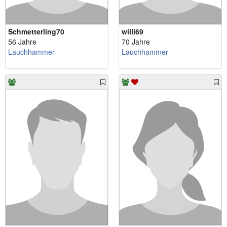
Schmetterling70
willi69
56 Jahre
70 Jahre
Lauchhammer
Lauchhammer