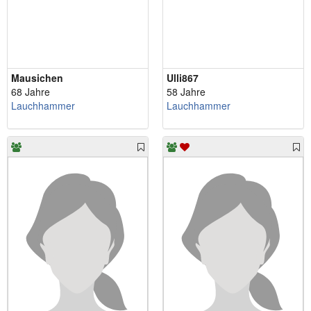
Mausichen
Ulli867
68 Jahre
58 Jahre
Lauchhammer
Lauchhammer