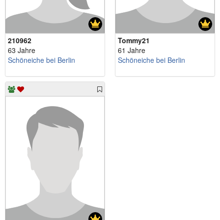
210962
Tommy21
63 Jahre
61 Jahre
Schöneiche bei Berlin
Schöneiche bei Berlin