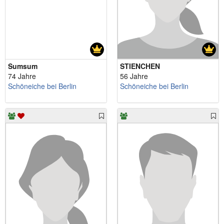
Sumsum
STIENCHEN
74 Jahre
56 Jahre
Schöneiche bei Berlin
Schöneiche bei Berlin