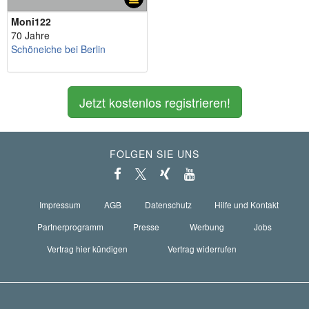
Moni122
70 Jahre
Schöneiche bei Berlin
Jetzt kostenlos registrieren!
FOLGEN SIE UNS
Impressum
AGB
Datenschutz
Hilfe und Kontakt
Partnerprogramm
Presse
Werbung
Jobs
Vertrag hier kündigen
Vertrag widerrufen