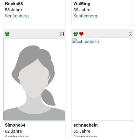
Rocks68
WuMing
58 Jahre
56 Jahre
Senftenberg
Senftenberg
Simone64
schnaebeln
62 Jahre
55 Jahre