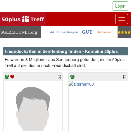
Login
Togg
navig
GUT
SGEZEICHNET
.org
1.441 Bewertungen
Hinweise
Freundschaften in Senftenberg finden - Kontakte 50plus
Es wurden 8 Mitglieder aus Senftenberg gefunden, die im 50plus-
Treff auf der Suche nach Freundschaft sind.