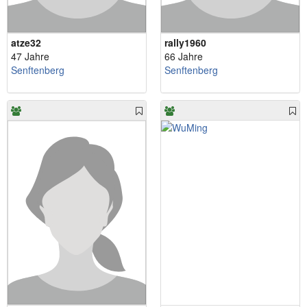
atze32
rally1960
47 Jahre
66 Jahre
Senftenberg
Senftenberg