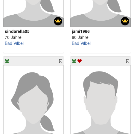
sindarella05
jami1966
70 Jahre
60 Jahre
Bad Vilbel
Bad Vilbel