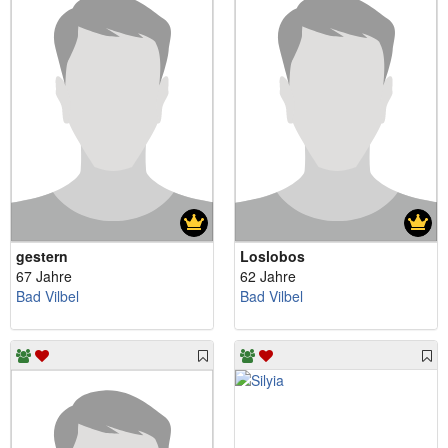
gestern
Loslobos
67 Jahre
62 Jahre
Bad Vilbel
Bad Vilbel