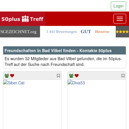
Login
Togg
navig
GUT
SGEZEICHNET
.org
1.441 Bewertungen
Hinweise
Freundschaften in Bad Vilbel finden - Kontakte 50plus
Es wurden 32 Mitglieder aus Bad Vilbel gefunden, die im 50plus-
Treff auf der Suche nach Freundschaft sind.