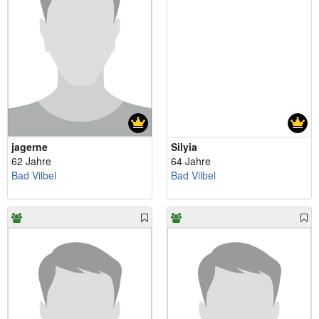
jagerne
Silyia
62 Jahre
64 Jahre
Bad Vilbel
Bad Vilbel