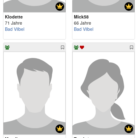
Klodette
Mick58
71 Jahre
66 Jahre
Bad Vilbel
Bad Vilbel