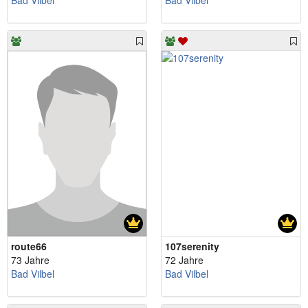
Bad Vilbel
Bad Vilbel
route66
107serenity
73 Jahre
72 Jahre
Bad Vilbel
Bad Vilbel