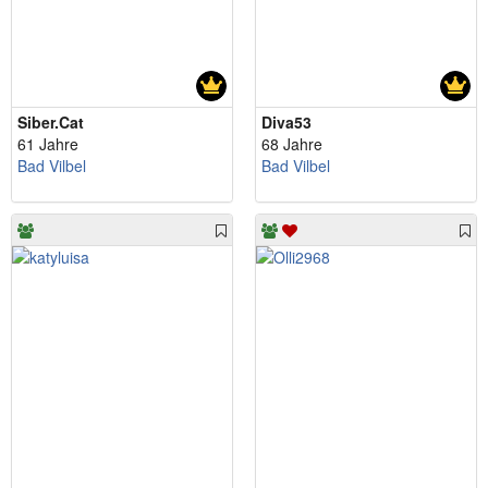
Siber.Cat
Diva53
61 Jahre
68 Jahre
Bad Vilbel
Bad Vilbel