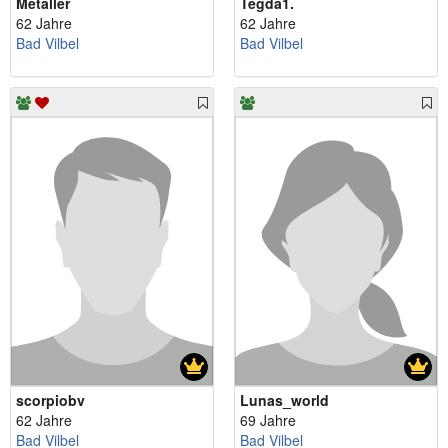
Metaller
Tegda1.
62 Jahre
62 Jahre
Bad Vilbel
Bad Vilbel
scorpiobv
Lunas_world
62 Jahre
69 Jahre
Bad Vilbel
Bad Vilbel