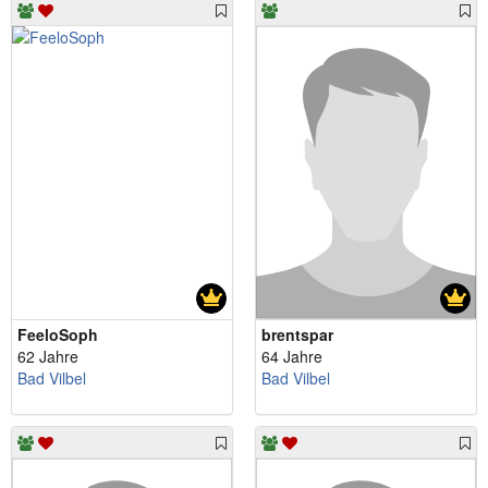
FeeloSoph
brentspar
62 Jahre
64 Jahre
Bad Vilbel
Bad Vilbel