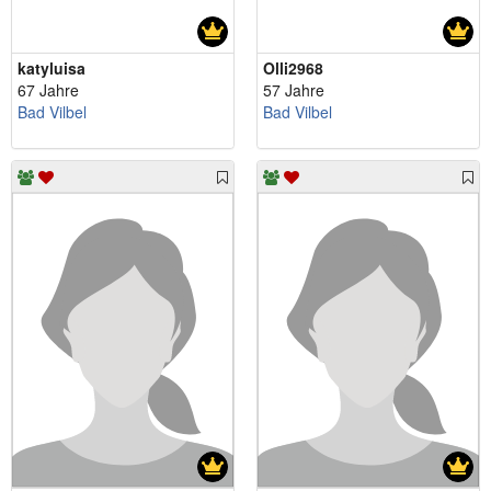
katyluisa
Olli2968
67 Jahre
57 Jahre
Bad Vilbel
Bad Vilbel