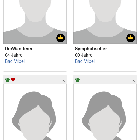
DerWanderer
Symphatischer
64 Jahre
60 Jahre
Bad Vilbel
Bad Vilbel