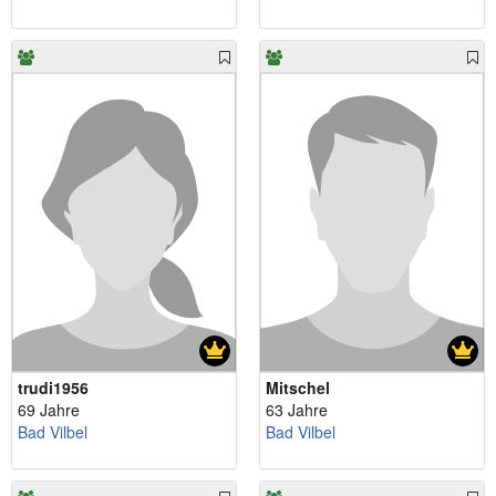
trudi1956
Mitschel
69 Jahre
63 Jahre
Bad Vilbel
Bad Vilbel