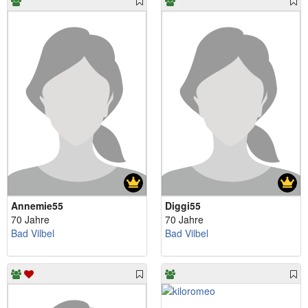
Annemie55
Diggi55
70 Jahre
70 Jahre
Bad Vilbel
Bad Vilbel