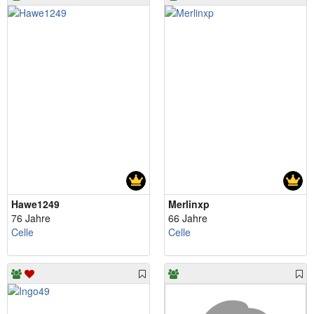
Hawe1249
Merlinxp
76 Jahre
66 Jahre
Celle
Celle