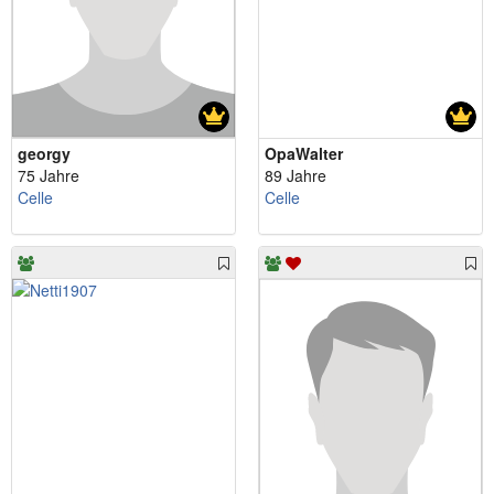
georgy
OpaWalter
75 Jahre
89 Jahre
Celle
Celle