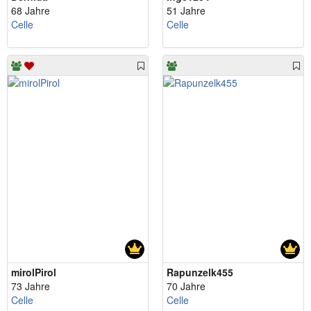
68 Jahre
51 Jahre
Celle
Celle
mirolPirol
Rapunzelk455
73 Jahre
70 Jahre
Celle
Celle