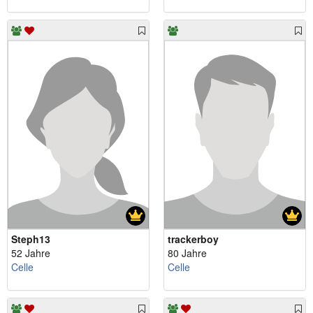
Steph13
trackerboy
52 Jahre
80 Jahre
Celle
Celle