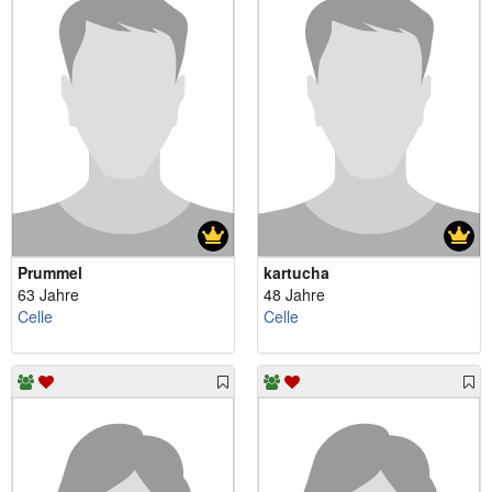
Prummel
kartucha
63 Jahre
48 Jahre
Celle
Celle