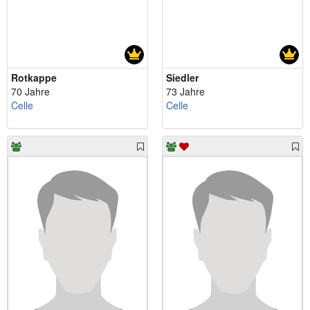
Rotkappe
Siedler
70 Jahre
73 Jahre
Celle
Celle