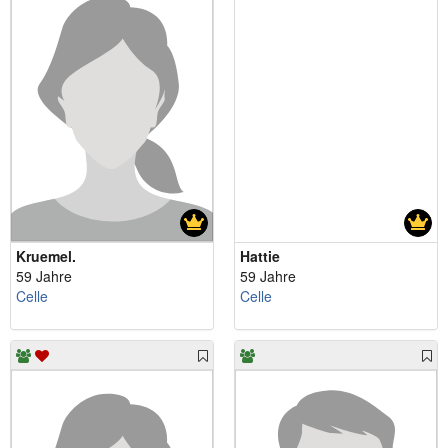
Kruemel.
Hattie
59 Jahre
59 Jahre
Celle
Celle