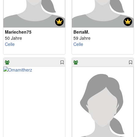
Mariechen75
BertaM.
50 Jahre
59 Jahre
Celle
Celle