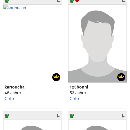
kartoucha
123bonni
48 Jahre
53 Jahre
Celle
Celle