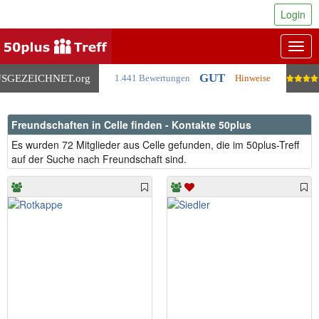
Login
Togg
navig
GUT
SGEZEICHNET
.org
1.441 Bewertungen
Hinweise
Freundschaften in Celle finden - Kontakte 50plus
Es wurden 72 Mitglieder aus Celle gefunden, die im 50plus-Treff
auf der Suche nach Freundschaft sind.