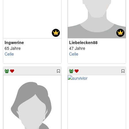
Ingwerine
Liebelecken88
65 Jahre
47 Jahre
Celle
Celle