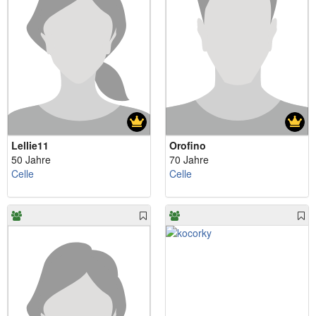
Lellie11
Orofino
50 Jahre
70 Jahre
Celle
Celle