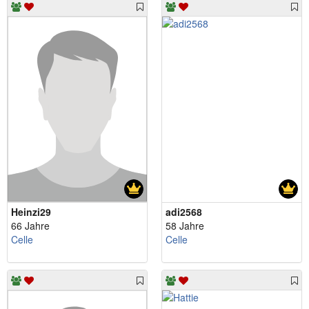
Heinzi29
adi2568
66 Jahre
58 Jahre
Celle
Celle