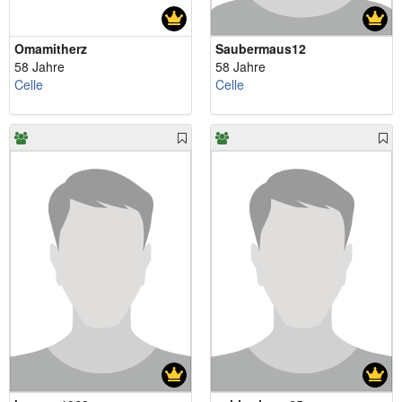
Omamitherz
Saubermaus12
58 Jahre
58 Jahre
Celle
Celle