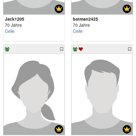
Jack1205
batman2425
70 Jahre
70 Jahre
Celle
Celle