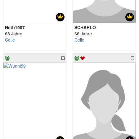
Netti1907
SCHARLO
63 Jahre
66 Jahre
Celle
Celle