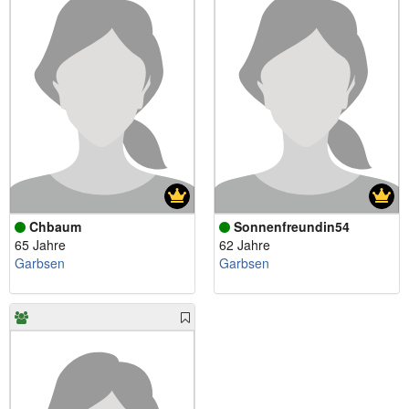
Chbaum
Sonnenfreundin54
65 Jahre
62 Jahre
Garbsen
Garbsen