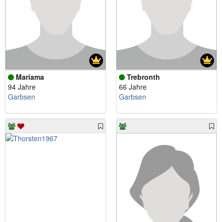
Mariama
Trebronth
94 Jahre
66 Jahre
Garbsen
Garbsen