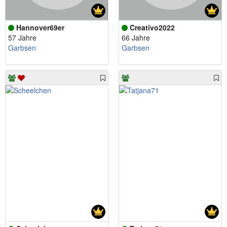
Hannover69er
Creativo2022
57 Jahre
66 Jahre
Garbsen
Garbsen