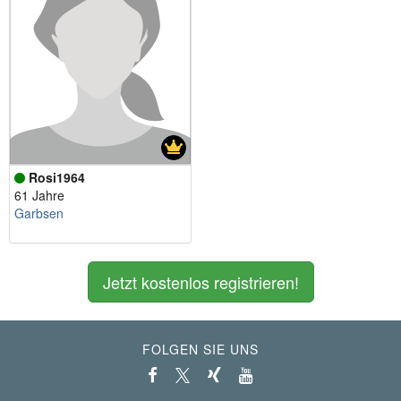
Rosi1964
61 Jahre
Garbsen
Jetzt kostenlos registrieren!
FOLGEN SIE UNS