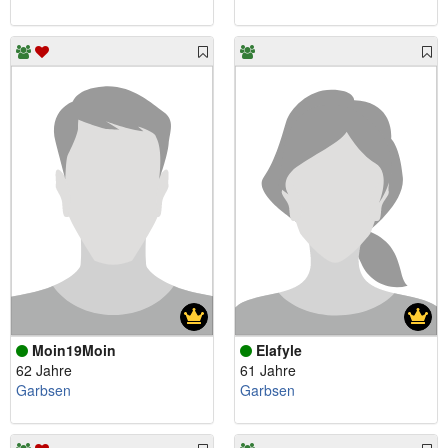
Moin19Moin
Elafyle
62 Jahre
61 Jahre
Garbsen
Garbsen