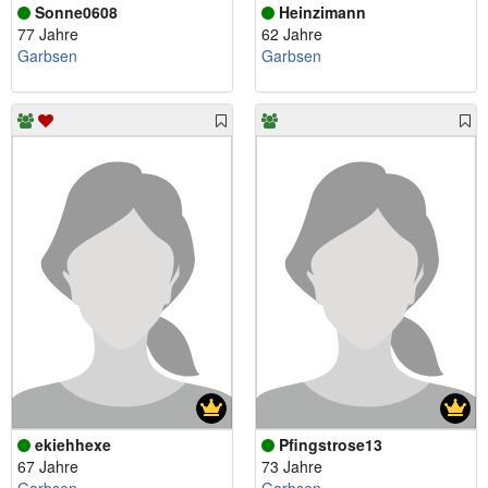
Sonne0608
Heinzimann
77 Jahre
62 Jahre
Garbsen
Garbsen
ekiehhexe
Pfingstrose13
67 Jahre
73 Jahre