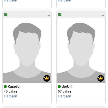
Garbsen
Garbsen
Karador
derUlli
45 Jahre
67 Jahre
Garbsen
Garbsen