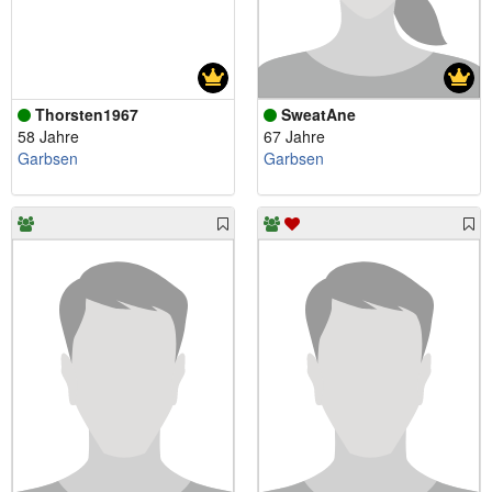
Thorsten1967
SweatAne
58 Jahre
67 Jahre
Garbsen
Garbsen