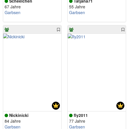
Scheelchen
Tatjana71
67 Jahre
55 Jahre
Garbsen
Garbsen
Nickinicki
fly2011
84 Jahre
77 Jahre
Garbsen
Garbsen