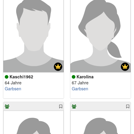
Kaschi1962
Karolina
64 Jahre
67 Jahre
Garbsen
Garbsen