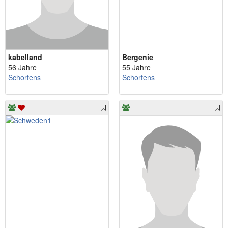
kabelland
Bergenie
56 Jahre
55 Jahre
Schortens
Schortens