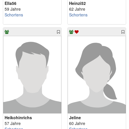
Ella56
Heinzi52
59 Jahre
62 Jahre
Schortens
Schortens
Heikohinrichs
Jeline
57 Jahre
60 Jahre