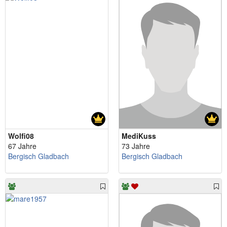
Wolfi08
MediKuss
67 Jahre
73 Jahre
Bergisch Gladbach
Bergisch Gladbach