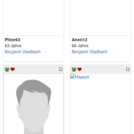
Pitter63
Aneri12
63 Jahre
66 Jahre
Bergisch Gladbach
Bergisch Gladbach