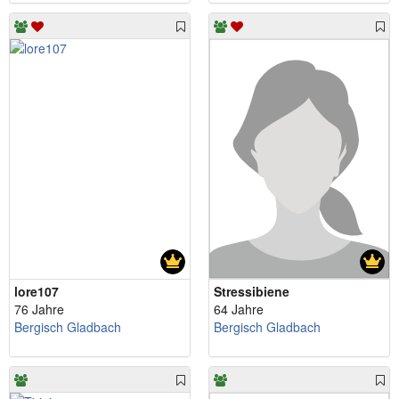
lore107
Stressibiene
76 Jahre
64 Jahre
Bergisch Gladbach
Bergisch Gladbach