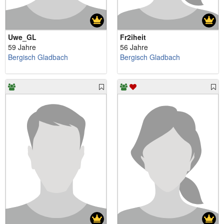
Uwe_GL
Fr2iheit
59 Jahre
56 Jahre
Bergisch Gladbach
Bergisch Gladbach