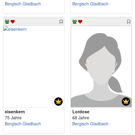
Bergisch Gladbach
Bergisch Gladbach
eisenkern
Lordose
75 Jahre
68 Jahre
Bergisch Gladbach
Bergisch Gladbach