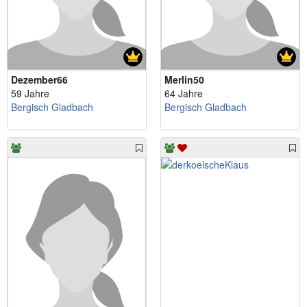
Dezember66
Merlin50
59 Jahre
64 Jahre
Bergisch Gladbach
Bergisch Gladbach