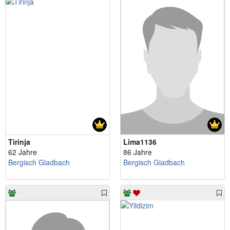
Tirinja
Lima1136
62 Jahre
86 Jahre
Bergisch Gladbach
Bergisch Gladbach