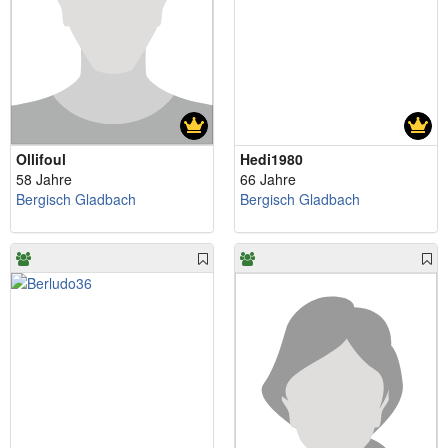
Ollifoul
Hedi1980
58 Jahre
66 Jahre
Bergisch Gladbach
Bergisch Gladbach