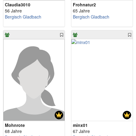
Claudia3010
Frohnatur2
56 Jahre
65 Jahre
Bergisch Gladbach
Bergisch Gladbach
Mohnrote
minx01
68 Jahre
67 Jahre