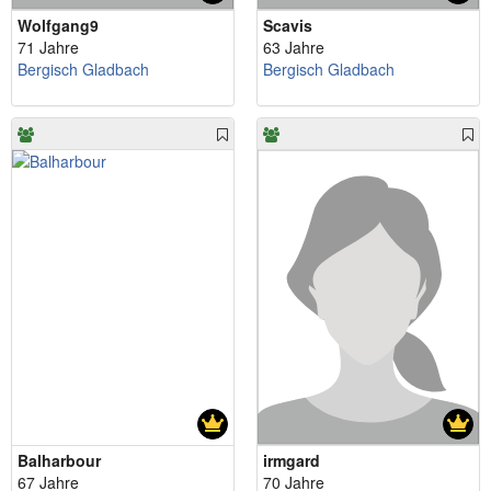
Wolfgang9
Scavis
71 Jahre
63 Jahre
Bergisch Gladbach
Bergisch Gladbach
Balharbour
irmgard
67 Jahre
70 Jahre