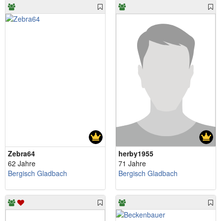
Zebra64
herby1955
62 Jahre
71 Jahre
Bergisch Gladbach
Bergisch Gladbach