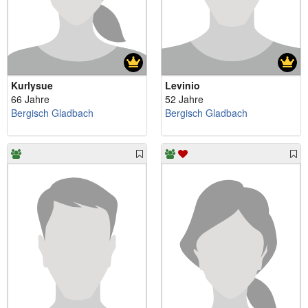
Kurlysue
Levinio
66 Jahre
52 Jahre
Bergisch Gladbach
Bergisch Gladbach