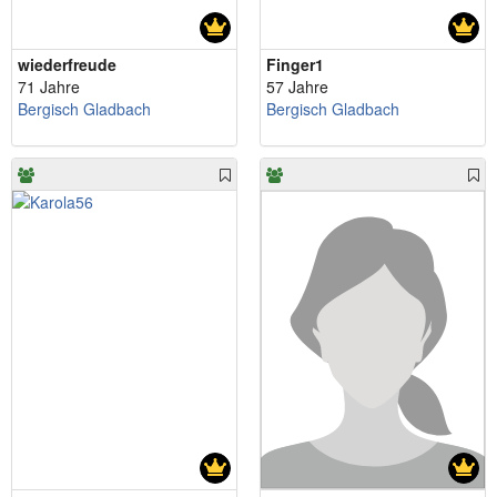
wiederfreude
Finger1
71 Jahre
57 Jahre
Bergisch Gladbach
Bergisch Gladbach