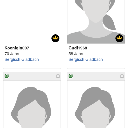
Koenigin007
Gudi1968
70 Jahre
58 Jahre
Bergisch Gladbach
Bergisch Gladbach