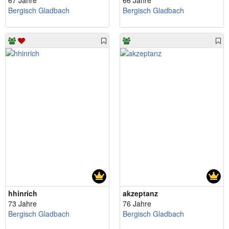
67 Jahre
66 Jahre
Bergisch Gladbach
Bergisch Gladbach
hhinrich
akzeptanz
73 Jahre
76 Jahre
Bergisch Gladbach
Bergisch Gladbach