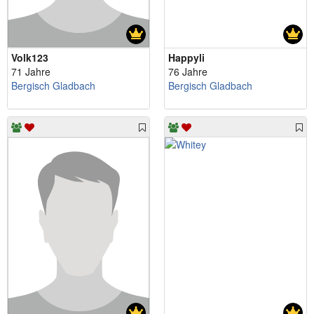
Volk123
Happyli
71 Jahre
76 Jahre
Bergisch Gladbach
Bergisch Gladbach