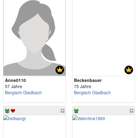
Anne0110
Beckenbauer
57 Jahre
75 Jahre
Bergisch Gladbach
Bergisch Gladbach