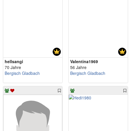
hellsangi
Valentina1969
70 Jahre
56 Jahre
Bergisch Gladbach
Bergisch Gladbach