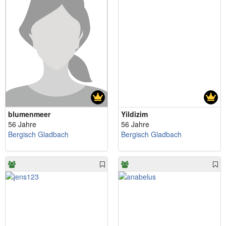
blumenmeer
Yildizim
56 Jahre
56 Jahre
Bergisch Gladbach
Bergisch Gladbach