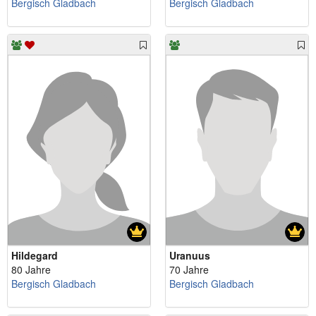
Bergisch Gladbach
Bergisch Gladbach
Hildegard
Uranuus
80 Jahre
70 Jahre
Bergisch Gladbach
Bergisch Gladbach