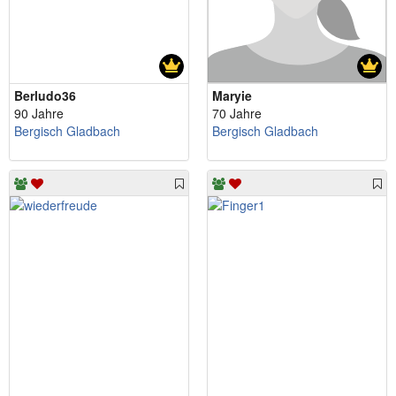
Berludo36
Maryie
90 Jahre
70 Jahre
Bergisch Gladbach
Bergisch Gladbach