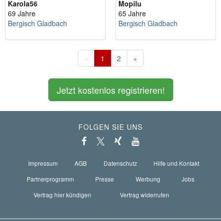
Karola56
Mopilu
69 Jahre
65 Jahre
Bergisch Gladbach
Bergisch Gladbach
«
1
2
»
Jetzt kostenlos registrieren!
FOLGEN SIE UNS
Impressum
AGB
Datenschutz
Hilfe und Kontakt
Partnerprogramm
Presse
Werbung
Jobs
Vertrag hier kündigen
Vertrag widerrufen