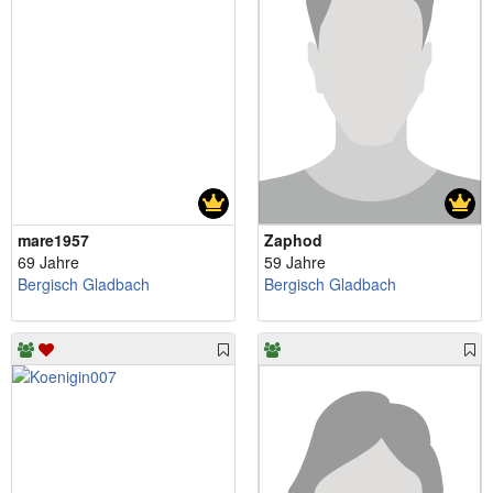
mare1957
Zaphod
69 Jahre
59 Jahre
Bergisch Gladbach
Bergisch Gladbach