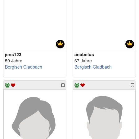
jens123
anabelus
59 Jahre
67 Jahre
Bergisch Gladbach
Bergisch Gladbach