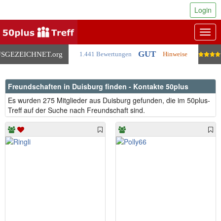
Login
Togg
navig
GUT
SGEZEICHNET
.org
1.441 Bewertungen
Hinweise
Freundschaften in Duisburg finden - Kontakte 50plus
Es wurden 275 Mitglieder aus Duisburg gefunden, die im 50plus-
Treff auf der Suche nach Freundschaft sind.