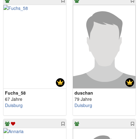
Fuchs_58
duschan
67 Jahre
79 Jahre
Duisburg
Duisburg