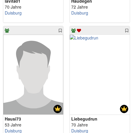
lavita01
Haudegen
70 Jahre
72 Jahre
Duisburg
Duisburg
Hausi73
Liebegudrun
53 Jahre
70 Jahre
Duisburg
Duisburg