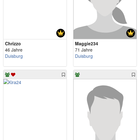
Chrizzo
Maggie234
46 Jahre
71 Jahre
Duisburg
Duisburg