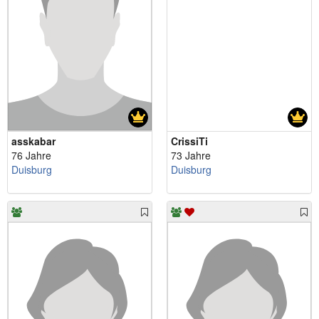
asskabar
CrissiTi
76 Jahre
73 Jahre
Duisburg
Duisburg