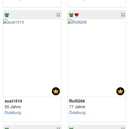
susi1510
Rolli266
55 Jahre
77 Jahre
Duisburg
Duisburg