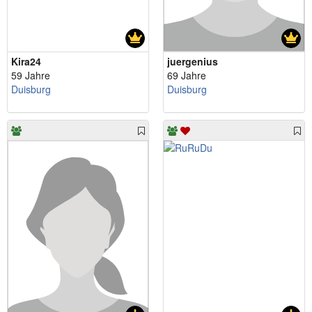
Kira24
juergenius
59 Jahre
69 Jahre
Duisburg
Duisburg