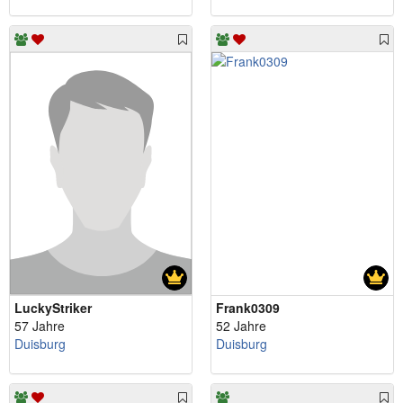
LuckyStriker
Frank0309
57 Jahre
52 Jahre
Duisburg
Duisburg