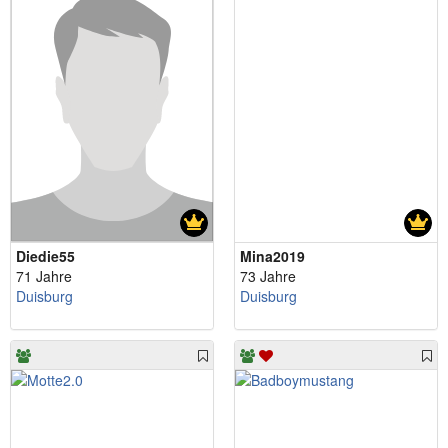
Diedie55
Mina2019
71 Jahre
73 Jahre
Duisburg
Duisburg