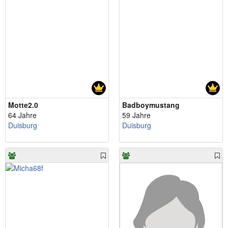
Motte2.0
Badboymustang
64 Jahre
59 Jahre
Duisburg
Duisburg