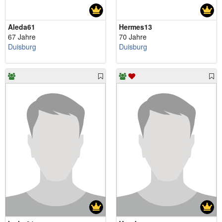
Aleda61
Hermes13
67 Jahre
70 Jahre
Duisburg
Duisburg