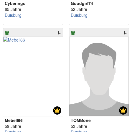
Cyberingo
Goodgirl74
65 Jahre
52 Jahre
Duisburg
Duisburg
Mebell66
TOMBone
59 Jahre
53 Jahre