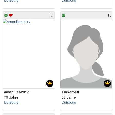
Duisburg
Duisburg
amarillies2017
Tinkerbell
79 Jahre
53 Jahre
Duisburg
Duisburg