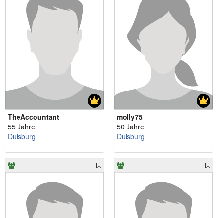
TheAccountant
molly75
55 Jahre
50 Jahre
Duisburg
Duisburg