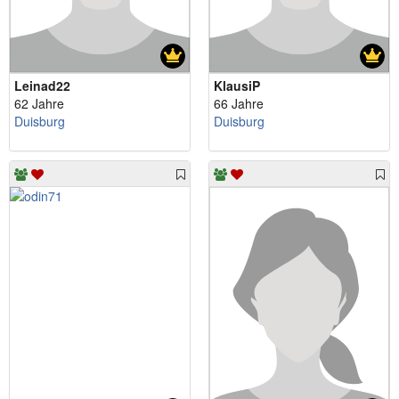
Leinad22
KlausiP
62 Jahre
66 Jahre
Duisburg
Duisburg