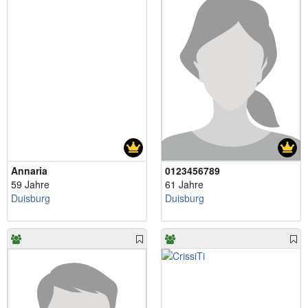
Annaria
0123456789
59 Jahre
61 Jahre
Duisburg
Duisburg