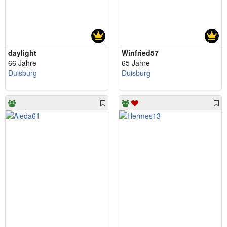
daylight
Winfried57
66 Jahre
65 Jahre
Duisburg
Duisburg