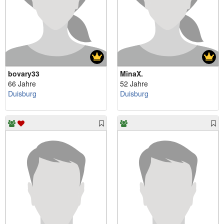
bovary33
MinaX.
66 Jahre
52 Jahre
Duisburg
Duisburg