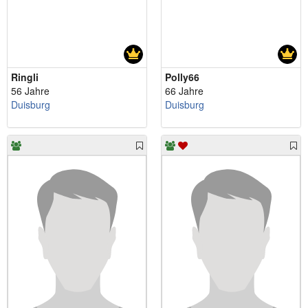
Ringli
Polly66
56 Jahre
66 Jahre
Duisburg
Duisburg