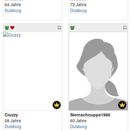
64 Jahre
72 Jahre
Duisburg
Duisburg
Cruzzy
Sternschnuppe1966
58 Jahre
60 Jahre
Duisburg
Duisburg