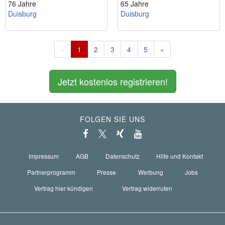
76 Jahre
65 Jahre
Duisburg
Duisburg
«
1
2
3
4
5
»
Jetzt kostenlos registrieren!
FOLGEN SIE UNS
Impressum
AGB
Datenschutz
Hilfe und Kontakt
Partnerprogramm
Presse
Werbung
Jobs
Vertrag hier kündigen
Vertrag widerrufen