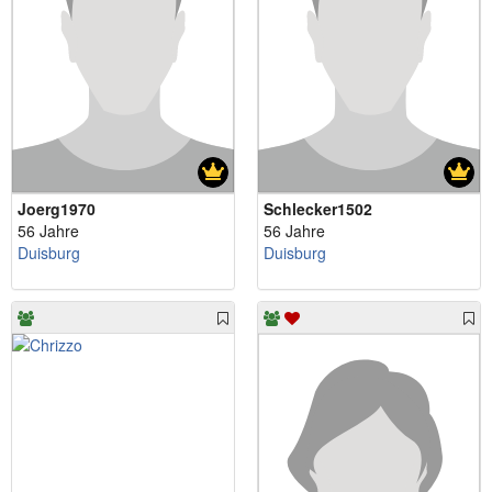
Joerg1970
Schlecker1502
56 Jahre
56 Jahre
Duisburg
Duisburg