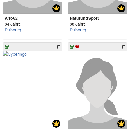
Arro62
NaturundSport
64 Jahre
68 Jahre
Duisburg
Duisburg