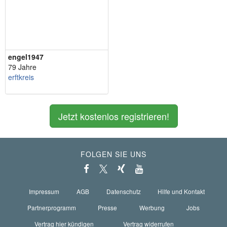
engel1947
79 Jahre
erftkreis
Jetzt kostenlos registrieren!
FOLGEN SIE UNS
Impressum
AGB
Datenschutz
Hilfe und Kontakt
Partnerprogramm
Presse
Werbung
Jobs
Vertrag hier kündigen
Vertrag widerrufen