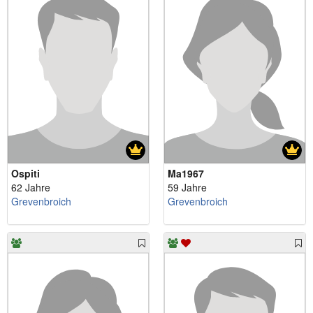
Ospiti
Ma1967
62 Jahre
59 Jahre
Grevenbroich
Grevenbroich