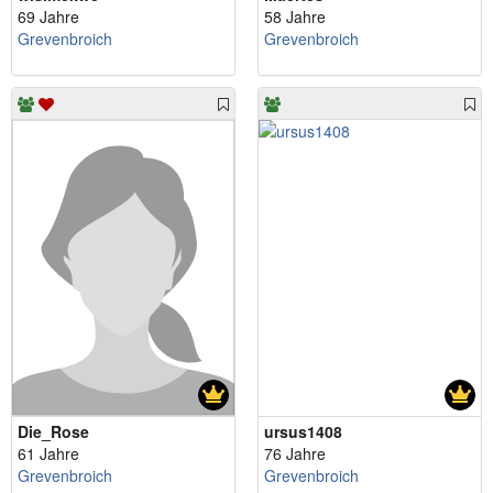
69 Jahre
58 Jahre
Grevenbroich
Grevenbroich
Die_Rose
ursus1408
61 Jahre
76 Jahre
Grevenbroich
Grevenbroich