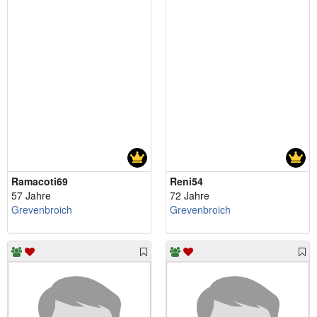
Ramacoti69
Reni54
57 Jahre
72 Jahre
Grevenbroich
Grevenbroich