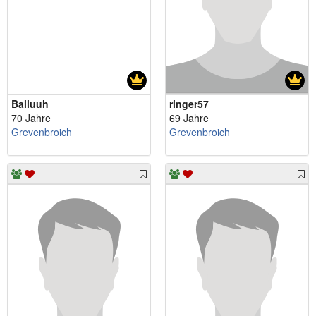
Balluuh
ringer57
70 Jahre
69 Jahre
Grevenbroich
Grevenbroich