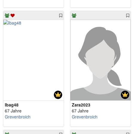
Ibag48
Zara2023
67 Jahre
67 Jahre
Grevenbroich
Grevenbroich