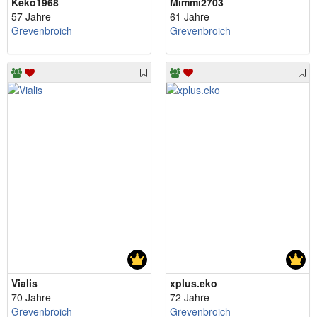
Keko1968
Mimmi2703
57 Jahre
61 Jahre
Grevenbroich
Grevenbroich
Vialis
xplus.eko
70 Jahre
72 Jahre
Grevenbroich
Grevenbroich