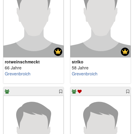
rotweinschmeckt
striko
66 Jahre
58 Jahre
Grevenbroich
Grevenbroich