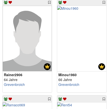
Rainer2906
Minou1960
64 Jahre
66 Jahre
Grevenbroich
Grevenbroich