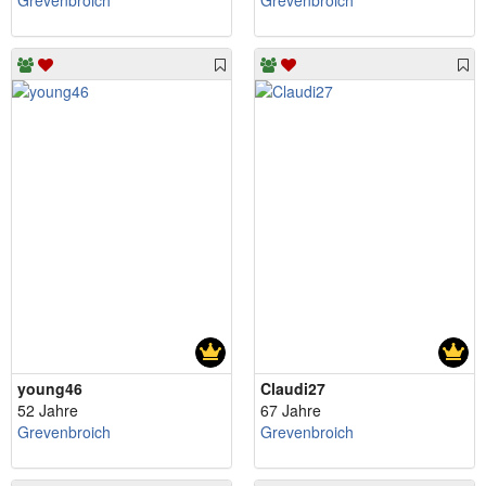
Grevenbroich
Grevenbroich
young46
Claudi27
52 Jahre
67 Jahre
Grevenbroich
Grevenbroich