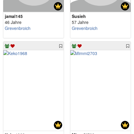
jamal145
Susieh
46 Jahre
57 Jahre
Grevenbroich
Grevenbroich