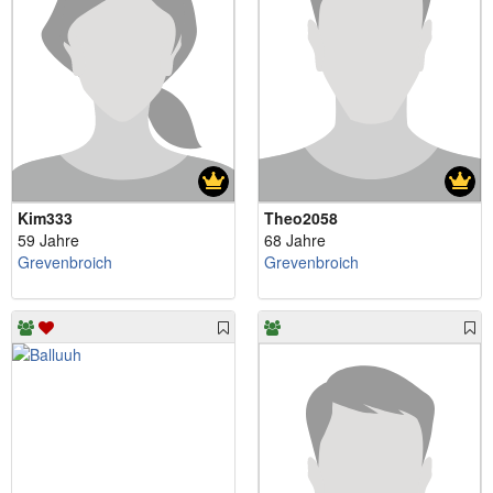
Kim333
Theo2058
59 Jahre
68 Jahre
Grevenbroich
Grevenbroich