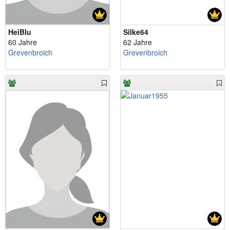
HeiBlu
Silke64
60 Jahre
62 Jahre
Grevenbroich
Grevenbroich