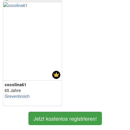
cocolina61
65 Jahre
Grevenbroich
Jetzt kostenlos registrieren!