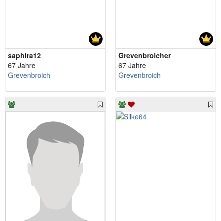
saphira12
Grevenbroicher
67 Jahre
67 Jahre
Grevenbroich
Grevenbroich