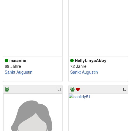
maianne
NellyLinyaAbby
69 Jahre
72 Jahre
Sankt Augustin
Sankt Augustin