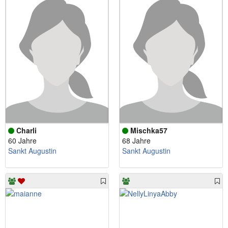
Charli
Mischka57
60 Jahre
68 Jahre
Sankt Augustin
Sankt Augustin