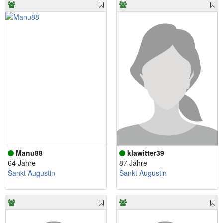
Manu88
klawitter39
64 Jahre
87 Jahre
Sankt Augustin
Sankt Augustin