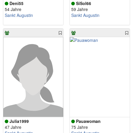
Deni55
SiSol66
54 Jahre
59 Jahre
Sankt Augustin
Sankt Augustin
Julia1999
Pauawoman
47 Jahre
75 Jahre