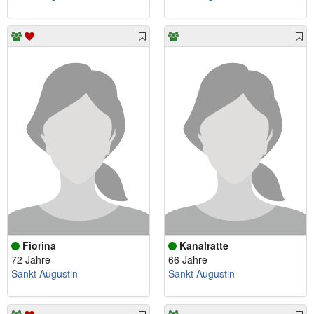
Fiorina
Kanalratte
72 Jahre
66 Jahre
Sankt Augustin
Sankt Augustin