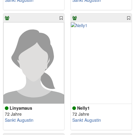
Sankt Augustin
Sankt Augustin
Linyamaus
Nelly1
72 Jahre
72 Jahre
Sankt Augustin
Sankt Augustin