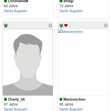
ChristianeM
Bridgi
63 Jahre
72 Jahre
Sankt Augustin
Sankt Augustin
Charly_38
Marioenchen
87 Jahre
65 Jahre
Sankt Augustin
Sankt Augustin