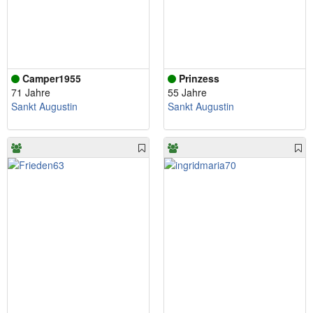
Camper1955
Prinzess
71 Jahre
55 Jahre
Sankt Augustin
Sankt Augustin