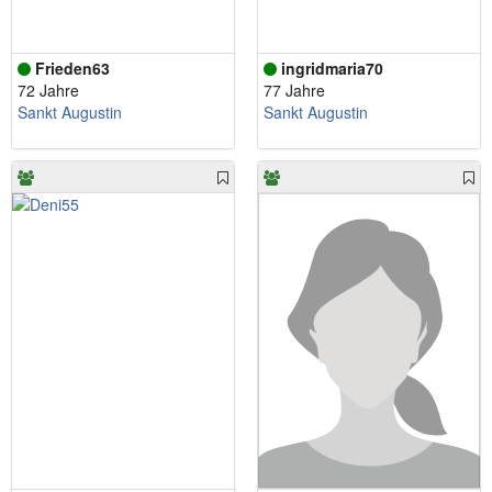
Frieden63
ingridmaria70
72 Jahre
77 Jahre
Sankt Augustin
Sankt Augustin