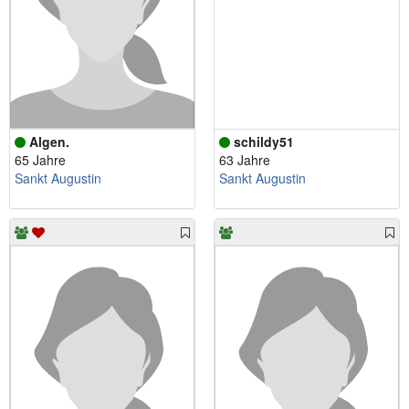
Algen.
schildy51
65 Jahre
63 Jahre
Sankt Augustin
Sankt Augustin