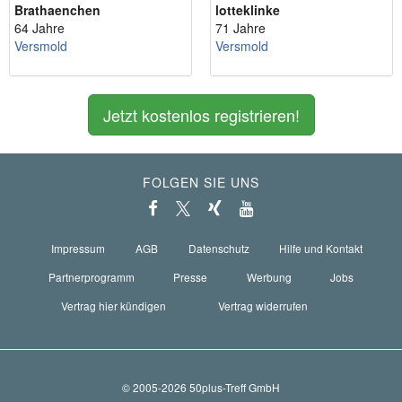
Brathaenchen
lotteklinke
64 Jahre
71 Jahre
Versmold
Versmold
Jetzt kostenlos registrieren!
FOLGEN SIE UNS
Impressum
AGB
Datenschutz
Hilfe und Kontakt
Partnerprogramm
Presse
Werbung
Jobs
Vertrag hier kündigen
Vertrag widerrufen
© 2005-2026 50plus-Treff GmbH